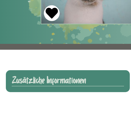
Zusätzliche Informationen