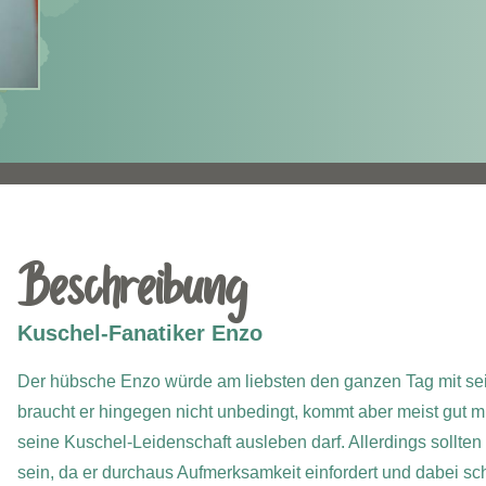
Beschreibung
Kuschel-Fanatiker Enzo
Der hübsche Enzo würde am liebsten den ganzen Tag mit se
braucht er hingegen nicht unbedingt, kommt aber meist gut m
seine Kuschel-Leidenschaft ausleben darf. Allerdings sollten
sein, da er durchaus Aufmerksamkeit einfordert und dabei s