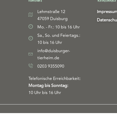
Lehmstraße 12
Impressu
47059 Duisburg
Datenschu
Mo. - Fr.: 10 bis 16 Uhr
Sa., So. und Feiertags.:
10 bis 16 Uhr
info@duisburger-
tierheim.de
0203 9355090
Telefonische Erreichbarkeit:
Montag bis Sonntag:
10 Uhr bis 16 Uhr