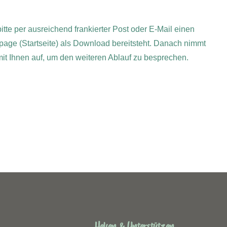
itte per ausreichend frankierter Post oder E-Mail einen
page (Startseite) als Download bereitsteht. Danach nimmt
 mit Ihnen auf, um den weiteren Ablauf zu besprechen.
Helfen & Unterstützen