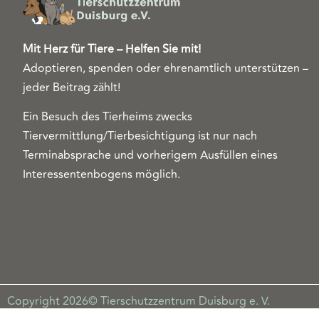
Mit Herz für Tiere – Helfen Sie mit!
Adoptieren, spenden oder ehrenamtlich unterstützen –
jeder Beitrag zählt!
Ein Besuch des Tierheims zwecks
Tiervermittlung/Tierbesichtigung ist nur nach
Terminabsprache und vorherigem Ausfüllen eines
Interessentenbogens möglich.
Copyright 2026© Tierschutzzentrum Duisburg e. V.