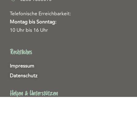
Telefonische Erreichbarkeit:
Montag bis Sonntag:
10 Uhr bis 16 Uhr
Rechtliches
Impressum
Datenschutz
Helfen & Unterstützen
Spenden
Patenschaften
Miedgliedschaften
Ehrenamt