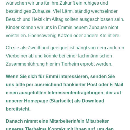
wünschen wir uns für ihre Zukunft ein ruhiges und
beständiges Zuhause. Viel Lärm, ständig wechselnder
Besuch und Hektik im Alltag sollten ausgeschlossen sein.
Kinder können wir uns in Emmis neuem Zuhause nicht
vorstellen. Ebensowenig Katzen oder andere Kleintiere.
Ob sie als Zweithund geeignet ist hängt von dem anderen
Vierbeiner ab und könnte bei einer fachmännischen
Zusammenführung hier im Tierheim erprobt werden.
Wenn Sie sich für Emmi interessieren, senden Sie
uns bitte per ausreichend frankierter Post oder E-Mail
einen ausgefüllten Interessentenfragebogen, der auf
unserer Homepage (Startseite) als Download
bereitsteht.
Danach nimmt eine Mitarbeiterin/ein Mitarbeiter
unseres Tierheims Kontakt mit Ihnen auf, um den