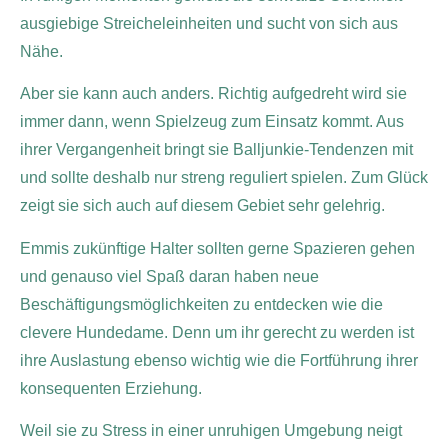
ausgiebige Streicheleinheiten und sucht von sich aus
Nähe.
Aber sie kann auch anders. Richtig aufgedreht wird sie
immer dann, wenn Spielzeug zum Einsatz kommt. Aus
ihrer Vergangenheit bringt sie Balljunkie-Tendenzen mit
und sollte deshalb nur streng reguliert spielen. Zum Glück
zeigt sie sich auch auf diesem Gebiet sehr gelehrig.
Emmis zukünftige Halter sollten gerne Spazieren gehen
und genauso viel Spaß daran haben neue
Beschäftigungsmöglichkeiten zu entdecken wie die
clevere Hundedame. Denn um ihr gerecht zu werden ist
ihre Auslastung ebenso wichtig wie die Fortführung ihrer
konsequenten Erziehung.
Weil sie zu Stress in einer unruhigen Umgebung neigt