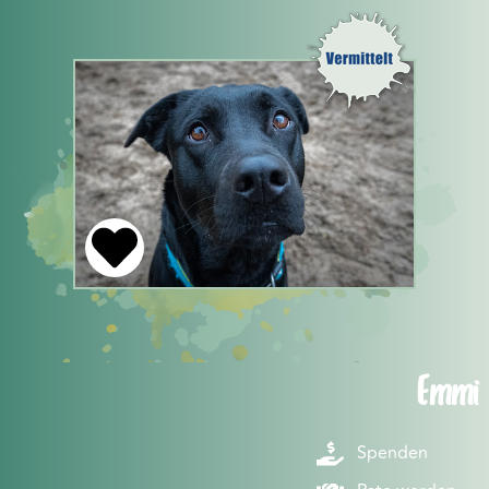
Emmi
Spenden