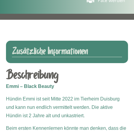
Pate werden
Zusätzliche Informationen
Beschreibung
Emmi – Black Beauty
Hündin Emmi ist seit Mitte 2022 im Tierheim Duisburg
und kann nun endlich vermittelt werden. Die aktive
Hündin ist 2 Jahre alt und unkastriert.
Beim ersten Kennenlernen könnte man denken, dass die