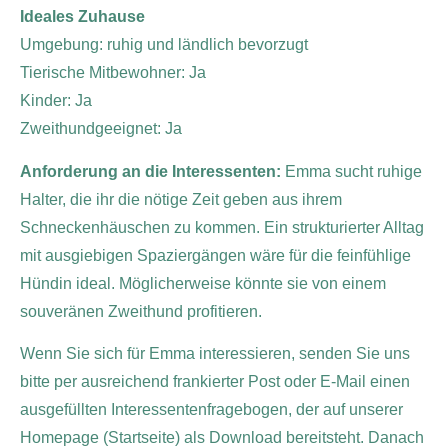
Ideales Zuhause
Umgebung: ruhig und ländlich bevorzugt
Tierische Mitbewohner: Ja
Kinder: Ja
Zweithundgeeignet: Ja
Anforderung an die Interessenten:
Emma sucht ruhige
Halter, die ihr die nötige Zeit geben aus ihrem
Schneckenhäuschen zu kommen. Ein strukturierter Alltag
mit ausgiebigen Spaziergängen wäre für die feinfühlige
Hündin ideal. Möglicherweise könnte sie von einem
souveränen Zweithund profitieren.
Wenn Sie sich für Emma interessieren, senden Sie uns
bitte per ausreichend frankierter Post oder E-Mail einen
ausgefüllten Interessentenfragebogen, der auf unserer
Homepage (Startseite) als Download bereitsteht. Danach