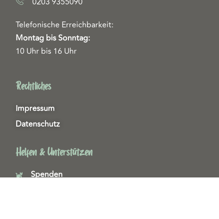
0203 9355090
Telefonische Erreichbarkeit:
Montag bis Sonntag:
10 Uhr bis 16 Uhr
Rechtliches
Impressum
Datenschutz
Helfen & Unterstützen
Spenden
Patenschaften
Miedgliedschaften