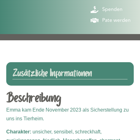
Spenden
Pate werden
Zusätzliche Informationen
Beschreibung
Emma kam Ende November 2023 als Sicherstellung zu
uns ins Tierheim.
Charakter:
unsicher, sensibel, schreckhaft,