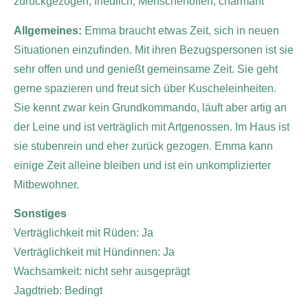
zurückgezogen, friedlich, Menschenoffen, charmant
Allgemeines:
Emma braucht etwas Zeit, sich in neuen
Situationen einzufinden. Mit ihren Bezugspersonen ist sie
sehr offen und und genießt gemeinsame Zeit. Sie geht
gerne spazieren und freut sich über Kuscheleinheiten.
Sie kennt zwar kein Grundkommando, läuft aber artig an
der Leine und ist verträglich mit Artgenossen. Im Haus ist
sie stubenrein und eher zurück gezogen. Emma kann
einige Zeit alleine bleiben und ist ein unkomplizierter
Mitbewohner.
Sonstiges
Verträglichkeit mit Rüden: Ja
Verträglichkeit mit Hündinnen: Ja
Wachsamkeit: nicht sehr ausgeprägt
Jagdtrieb: Bedingt