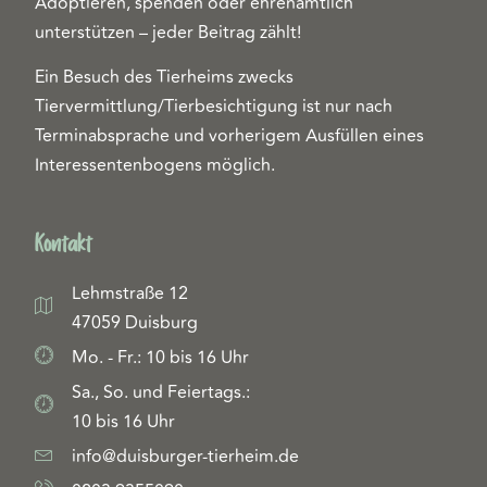
Adoptieren, spenden oder ehrenamtlich
unterstützen – jeder Beitrag zählt!
Ein Besuch des Tierheims zwecks
Tiervermittlung/Tierbesichtigung ist nur nach
Terminabsprache und vorherigem Ausfüllen eines
Interessentenbogens möglich.
Kontakt
Lehmstraße 12
47059 Duisburg
Mo. - Fr.: 10 bis 16 Uhr
Sa., So. und Feiertags.:
10 bis 16 Uhr
info@duisburger-tierheim.de