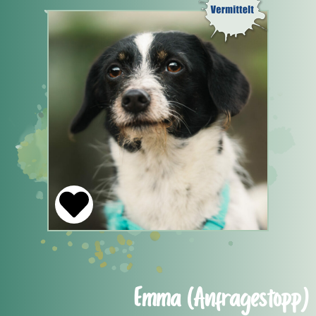
Emma (Anfragestopp)