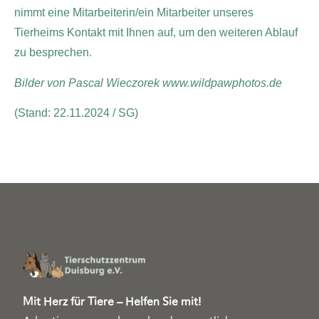
nimmt eine Mitarbeiterin/ein Mitarbeiter unseres
Tierheims Kontakt mit Ihnen auf, um den weiteren Ablauf
zu besprechen.
Bilder von Pascal Wieczorek www.wildpawphotos.de
(Stand: 22.11.2024 / SG)
Mit Herz für Tiere – Helfen Sie mit!