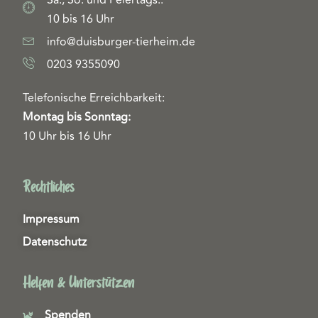
10 bis 16 Uhr
info@duisburger-tierheim.de
0203 9355090
Telefonische Erreichbarkeit:
Montag bis Sonntag:
10 Uhr bis 16 Uhr
Rechtliches
Impressum
Datenschutz
Helfen & Unterstützen
Spenden