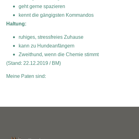
geht gerne spazieren
kennt die gängigsten Kommandos
Haltung:
ruhiges, stressfreies Zuhause
kann zu Hundeanfängern
Zweithund, wenn die Chemie stimmt
(Stand: 22.12.2019 / BM)
Meine Paten sind: