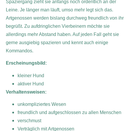
Spaziergang zieht sie anfangs noch ordentlich an der
Leine. Je länger man läuft, umso mehr legt sich das.
Artgenossen werden bislang durchweg freundlich von ihr
begrüßt. Zu aufdringlichen Vierbeinern möchte sie
allerdings mehr Abstand haben. Auf jeden Fall geht sie
gerne ausgiebig spazieren und kennt auch einige
Kommandos.
Erscheinungsbild:
kleiner Hund
aktiver Hund
Verhaltensweisen:
unkompliziertes Wesen
freundlich und aufgeschlossen zu allen Menschen
verschmust
Verträglich mit Artgenossen