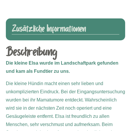
Zusätzliche Informationen
Beschreibung
Die kleine Elsa wurde im Landschaftpark gefunden
und kam als Fundtier zu uns.
Die kleine Hündin macht einen sehr lieben und
unkomplizierten Eindruck. Bei der Eingangsuntersuchung
wurden bei ihr Mamatumore entdeckt. Wahrscheinlich
wird sie in der nächsten Zeit noch operiert und eine
Gesäugeleiste entfernt. Elsa ist freundlich zu allen
Menschen, sehr verschmust und aufmerksam. Beim