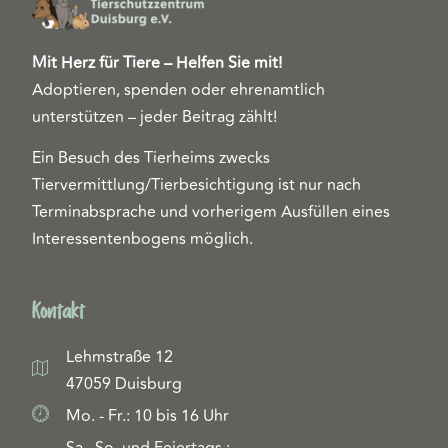
Mit Herz für Tiere – Helfen Sie mit!
Adoptieren, spenden oder ehrenamtlich
unterstützen – jeder Beitrag zählt!
Ein Besuch des Tierheims zwecks
Tiervermittlung/Tierbesichtigung ist nur nach
Terminabsprache und vorherigem Ausfüllen eines
Interessentenbogens möglich.
Kontakt
Lehmstraße 12
47059 Duisburg
Mo. - Fr.: 10 bis 16 Uhr
Sa., So. und Feiertags.: