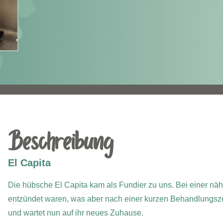
Beschreibung
El Capita
Die hübsche El Capita kam als Fundier zu uns. Bei einer nähe
entzündet waren, was aber nach einer kurzen Behandlungszeit
und wartet nun auf ihr neues Zuhause.