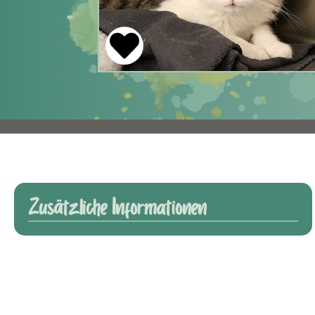
Zusätzliche Informationen