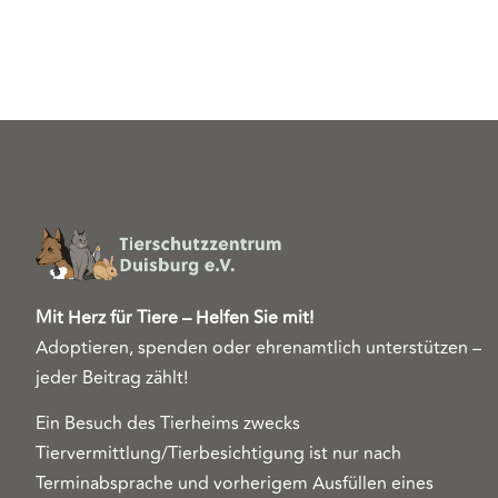
Mit Herz für Tiere – Helfen Sie mit!
Adoptieren, spenden oder ehrenamtlich unterstützen –
jeder Beitrag zählt!
Ein Besuch des Tierheims zwecks
Tiervermittlung/Tierbesichtigung ist nur nach
Terminabsprache und vorherigem Ausfüllen eines