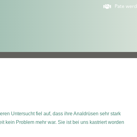
Pate wer
ren Untersucht fiel auf, dass ihre Analdrüsen sehr stark
 kein Problem mehr war. Sie ist bei uns kastriert worden