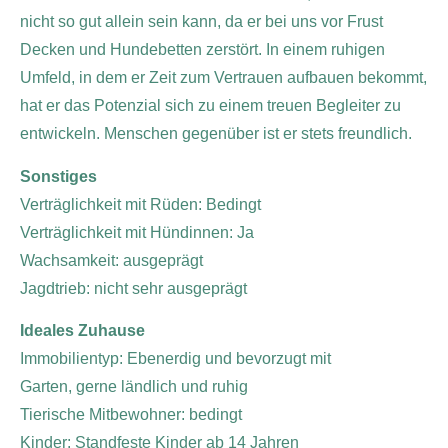
nicht so gut allein sein kann, da er bei uns vor Frust
Decken und Hundebetten zerstört. In einem ruhigen
Umfeld, in dem er Zeit zum Vertrauen aufbauen bekommt,
hat er das Potenzial sich zu einem treuen Begleiter zu
entwickeln. Menschen gegenüber ist er stets freundlich.
Sonstiges
Verträglichkeit mit Rüden: Bedingt
Verträglichkeit mit Hündinnen: Ja
Wachsamkeit: ausgeprägt
Jagdtrieb: nicht sehr ausgeprägt
Ideales Zuhause
Immobilientyp: Ebenerdig und bevorzugt mit
Garten,
gerne ländlich und ruhig
Tierische Mitbewohner: bedingt
Kinder: Standfeste Kinder ab 14 Jahren