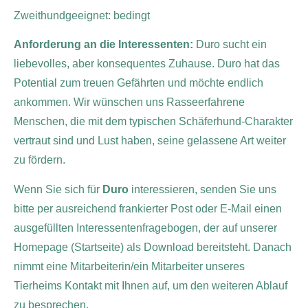
Zweithundgeeignet: bedingt
Anforderung an die Interessenten:
Duro sucht ein
liebevolles, aber konsequentes Zuhause. Duro hat das
Potential zum treuen Gefährten und möchte endlich
ankommen. Wir wünschen uns Rasseerfahrene
Menschen, die mit dem typischen Schäferhund-Charakter
vertraut sind und Lust haben, seine gelassene Art weiter
zu fördern.
Wenn Sie sich für
Duro
interessieren, senden Sie uns
bitte per ausreichend frankierter Post oder E-Mail einen
ausgefüllten Interessentenfragebogen, der auf unserer
Homepage (Startseite) als Download bereitsteht.
Danach
nimmt eine Mitarbeiterin/ein Mitarbeiter unseres
Tierheims Kontakt mit Ihnen auf, um den weiteren Ablauf
zu besprechen.