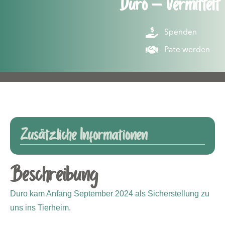
Duro – Vermittelt
Spenden
Pate werden
Zusätzliche Informationen
Beschreibung
Duro kam Anfang September 2024 als Sicherstellung zu
uns ins Tierheim.