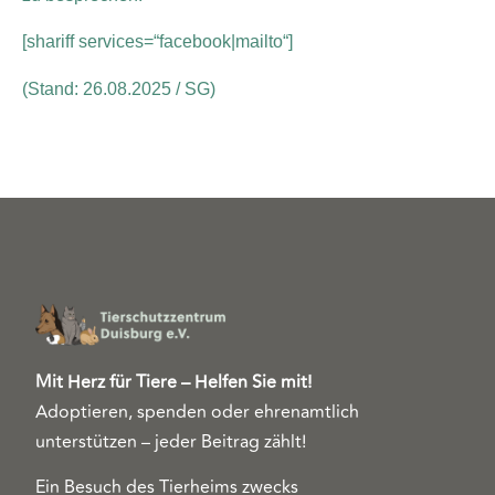
[shariff services=“facebook|mailto“]
(Stand: 26.08.2025 / SG)
Mit Herz für Tiere – Helfen Sie mit!
Adoptieren, spenden oder ehrenamtlich
unterstützen – jeder Beitrag zählt!
Ein Besuch des Tierheims zwecks