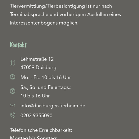
Tiervermittlung/Tierbesichtigung ist nur nach
Terminabsprache und vorherigem Ausfüllen eines
Interessentenbogens möglich.
Kontakt
Lehmstraße 12
47059 Duisburg
Mo. - Fr.: 10 bis 16 Uhr
Sa., So. und Feiertags.:
10 bis 16 Uhr
info@duisburger-tierheim.de
0203 9355090
Telefonische Erreichbarkeit:
Montag bis Sonntag: