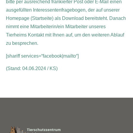
bitte per ausreichend frankierter Post oder E-Mail einen
ausgefüllten Interessentenfragebogen, der auf unserer
Homepage (Startseite) als Download bereitsteht. Danach
nimmt eine Mitarbeiterin/ein Mitarbeiter unseres
Tierheims Kontakt mit Ihnen auf, um den weiteren Ablauf
zu besprechen.
[shariff services=“facebook|mailto“]
(Stand: 04.06.2024 / KS)