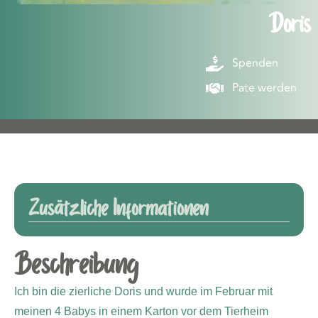
Doris
Spenden
Pate werden
Zusätzliche Informationen
Beschreibung
Ich bin die zierliche Doris und wurde im Februar mit
meinen 4 Babys in einem Karton vor dem Tierheim