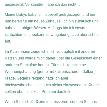
ausgesetzt. Verstanden habe ich das nicht…
Meine Babys habe ich liebevoll großgezogen und bin
nun bereit für ein neues Zuhause.
Ich bin zutraulich und
habe ein ruhiges Wesen. Anfangs bin ich etwas
schüchtern in unbekannter Umgebung, taue aber schnell
auf.
Im Katzenhaus zeige ich mich verträglich mit anderen
Katzen
und würde mich daher über die Gesellschaft einer
anderen Samtpfote freuen. Für mich kommt eine
Wohnungshaltung (gerne mit katzensicherem Balkon) in
Frage. Gegen Freigang hätte ich aber
höchstwahrscheinlich auch nichts einzuwenden. Kinder
sollten ebenfalls kein Problem darstellen.
Wenn Sie sich für
Doris
interessieren, senden Sie uns