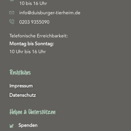
10 bis 16 Uhr
info@duisburger-tierheim.de
0203 9355090
Telefonische Erreichbarkeit:
Montag bis Sonntag:
10 Uhr bis 16 Uhr
Rechtliches
Impressum
Datenschutz
Helfen & Unterstützen
Spenden