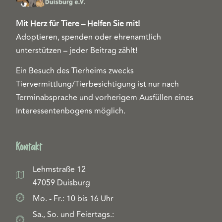
Mit Herz für Tiere – Helfen Sie mit!
Adoptieren, spenden oder ehrenamtlich
unterstützen – jeder Beitrag zählt!
Ein Besuch des Tierheims zwecks
Tiervermittlung/Tierbesichtigung ist nur nach
Terminabsprache und vorherigem Ausfüllen eines
Interessentenbogens möglich.
Kontakt
Lehmstraße 12
47059 Duisburg
Mo. - Fr.: 10 bis 16 Uhr
Sa., So. und Feiertags.: