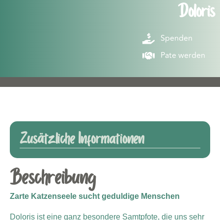
Doloris
Spenden
Pate werden
Zusätzliche Informationen
Beschreibung
Zarte Katzenseele sucht geduldige Menschen
Doloris ist eine ganz besondere Samtpfote, die uns sehr