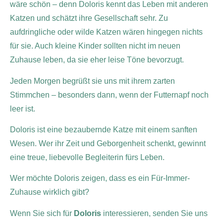
wäre schön – denn Doloris kennt das Leben mit anderen
Katzen und schätzt ihre Gesellschaft sehr. Zu
aufdringliche oder wilde Katzen wären hingegen nichts
für sie. Auch kleine Kinder sollten nicht im neuen
Zuhause leben, da sie eher leise Töne bevorzugt.
Jeden Morgen begrüßt sie uns mit ihrem zarten
Stimmchen – besonders dann, wenn der Futternapf noch
leer ist.
Doloris ist eine bezaubernde Katze mit einem sanften
Wesen. Wer ihr Zeit und Geborgenheit schenkt, gewinnt
eine treue, liebevolle Begleiterin fürs Leben.
Wer möchte Doloris zeigen, dass es ein Für-Immer-
Zuhause wirklich gibt?
Wenn Sie sich für
Doloris
interessieren, senden Sie uns