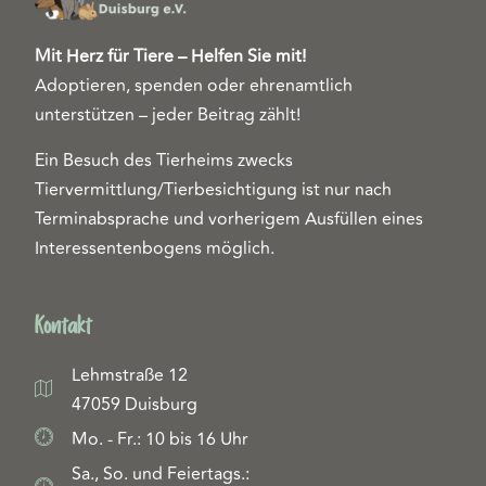
Mit Herz für Tiere – Helfen Sie mit!
Adoptieren, spenden oder ehrenamtlich
unterstützen – jeder Beitrag zählt!
Ein Besuch des Tierheims zwecks
Tiervermittlung/Tierbesichtigung ist nur nach
Terminabsprache und vorherigem Ausfüllen eines
Interessentenbogens möglich.
Kontakt
Lehmstraße 12
47059 Duisburg
Mo. - Fr.: 10 bis 16 Uhr
Sa., So. und Feiertags.: