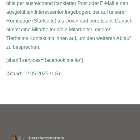
bitte per ausreichend frankierter Post oder E-Mail einen
ausgefüllten Interessentenfragebogen, der auf unserer
Homepage (Startseite) als Download bereitsteht. Danach
nimmt eine Mitarbeiterin/ein Mitarbeiter unseres
Tierheims Kontakt mit Ihnen auf, um den weiteren Ablauf
zu besprechen.
[shariff services=“facebook|mailto“]
(Stand: 12.05.2025 / LS)