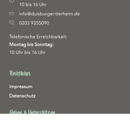
10 bis 16 Uhr
info@duisburger-tierheim.de
0203 9355090
Telefonische Erreichbarkeit:
Montag bis Sonntag:
10 Uhr bis 16 Uhr
Rechtliches
Impressum
Datenschutz
Helfen & Unterstützen
Spenden