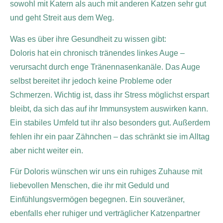
sowohl mit Katern als auch mit anderen Katzen sehr gut
und geht Streit aus dem Weg.
Was es über ihre Gesundheit zu wissen gibt:
Doloris hat ein chronisch tränendes linkes Auge –
verursacht durch enge Tränennasenkanäle. Das Auge
selbst bereitet ihr jedoch keine Probleme oder
Schmerzen. Wichtig ist, dass ihr Stress möglichst erspart
bleibt, da sich das auf ihr Immunsystem auswirken kann.
Ein stabiles Umfeld tut ihr also besonders gut. Außerdem
fehlen ihr ein paar Zähnchen – das schränkt sie im Alltag
aber nicht weiter ein.
Für Doloris wünschen wir uns ein ruhiges Zuhause mit
liebevollen Menschen, die ihr mit Geduld und
Einfühlungsvermögen begegnen. Ein souveräner,
ebenfalls eher ruhiger und verträglicher Katzenpartner