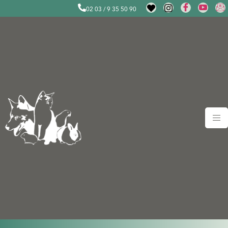
02 03 / 9 35 50 90