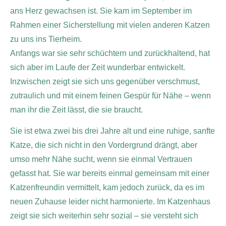
ans Herz gewachsen ist. Sie kam im September im
Rahmen einer Sicherstellung mit vielen anderen Katzen
zu uns ins Tierheim.
Anfangs war sie sehr schüchtern und zurückhaltend, hat
sich aber im Laufe der Zeit wunderbar entwickelt.
Inzwischen zeigt sie sich uns gegenüber verschmust,
zutraulich und mit einem feinen Gespür für Nähe – wenn
man ihr die Zeit lässt, die sie braucht.
Sie ist etwa zwei bis drei Jahre alt und eine ruhige, sanfte
Katze, die sich nicht in den Vordergrund drängt, aber
umso mehr Nähe sucht, wenn sie einmal Vertrauen
gefasst hat. Sie war bereits einmal gemeinsam mit einer
Katzenfreundin vermittelt, kam jedoch zurück, da es im
neuen Zuhause leider nicht harmonierte. Im Katzenhaus
zeigt sie sich weiterhin sehr sozial – sie versteht sich