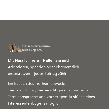
Mit Herz für Tiere – Helfen Sie mit!
Adoptieren, spenden oder ehrenamtlich
unterstützen – jeder Beitrag zählt!
Ein Besuch des Tierheims zwecks
Tiervermittlung/Tierbesichtigung ist nur nach
Terminabsprache und vorherigem Ausfüllen eines
Interessentenbogens möglich.