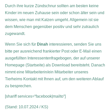
Durch ihre kurze Zündschnur sollten am besten keine
Kinder im neuen Zuhause sein oder schon älter sein und
wissen, wie man mit Katzen umgeht. Allgemein ist sie
dem Menschen gegenüber positiv und sehr zutraulich
zugewandt.
Wenn Sie sich für
Dinah
interessieren, senden Sie uns
bitte per ausreichend frankierter Post oder E-Mail einen
ausgefüllten Interessentenfragebogen, der auf unserer
Homepage (Startseite) als Download bereitsteht. Danach
nimmt eine Mitarbeiterin/ein Mitarbeiter unseres
Tierheims Kontakt mit Ihnen auf, um den weiteren Ablauf
zu besprechen.
[shariff services=“facebook|mailto“]
(Stand: 10.07.2024 / KS)