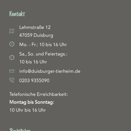
Kontakt
Lehmstraße 12
47059 Duisburg
Mo. - Fr.: 10 bis 16 Uhr
Sa., So. und Feiertags.:
10 bis 16 Uhr
info@duisburger-tierheim.de
0203 9355090
Telefonische Erreichbarkeit:
Montag bis Sonntag:
10 Uhr bis 16 Uhr