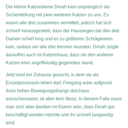
Die kleine Katzendame Dinah kam ursprünglich als
Sicherstellung mit zwei weiteren Katzen zu uns. Es
waren alle drei zusammen vermittelt, jedoch hat sich
schnell herausgestellt, dass der Haussegen bei den drei
Damen schief hing und es zu größeren Schlägereien
kam, sodass wir alle drei trennen mussten.
Dinah zeigte
daraufhin auch im Katzenhaus, dass sie den anderen
Katzen eher angriffslustig gegenüber stand.
Jetzt wird ein Zuhause gesucht, in dem sie als
Einzelprinzessin leben darf.
Freigang wäre aufgrund
ihres hohen Bewegungsdrangs durchaus
wünschenswert, ist aber kein Muss. In diesem Falle muss
man sich aber darüber im Klaren sein, dass Dinah gut
beschäftigt werden möchte und ihr schnell langweilig
wird.