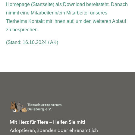
Homepage (Startseite) als Download bereitsteht. Danach
nimmt eine Mitarbeiterin/ein Mitarbeiter unseres
Tierheims Kontakt mit Ihnen auf, um den weiteren Ablauf
zu besprechen.
(Stand: 16.10.2024 / AK)
Mit Herz für Tiere – Helfen Sie mit!
Adoptieren, spenden oder ehrenamtlich