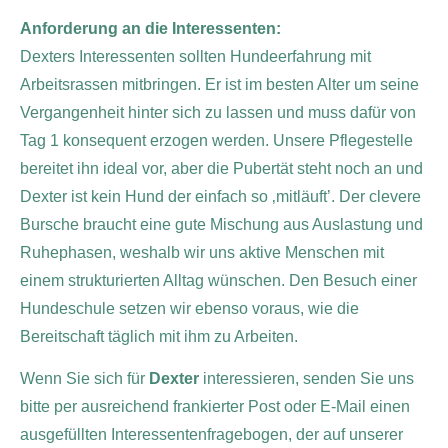
Anforderung an die Interessenten:
Dexters Interessenten sollten Hundeerfahrung mit
Arbeitsrassen mitbringen. Er ist im besten Alter um seine
Vergangenheit hinter sich zu lassen und muss dafür von
Tag 1 konsequent erzogen werden. Unsere Pflegestelle
bereitet ihn ideal vor, aber die Pubertät steht noch an und
Dexter ist kein Hund der einfach so ‚mitläuft’. Der clevere
Bursche braucht eine gute Mischung aus Auslastung und
Ruhephasen, weshalb wir uns aktive Menschen mit
einem strukturierten Alltag wünschen. Den Besuch einer
Hundeschule setzen wir ebenso voraus, wie die
Bereitschaft täglich mit ihm zu Arbeiten.
Wenn Sie sich für
Dexter
interessieren, senden Sie uns
bitte per ausreichend frankierter Post oder E-Mail einen
ausgefüllten Interessentenfragebogen, der auf unserer