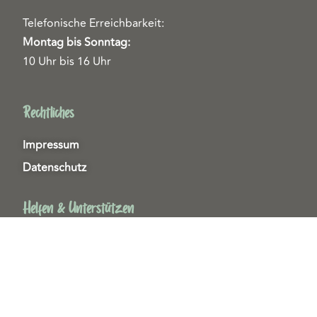
Telefonische Erreichbarkeit:
Montag bis Sonntag:
10 Uhr bis 16 Uhr
Rechtliches
Impressum
Datenschutz
Helfen & Unterstützen
Spenden
Patenschaften
Miedgliedschaften
Ehrenamt