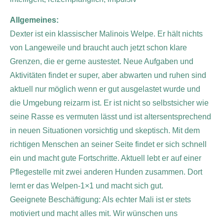
Allgemeines:
Dexter ist ein klassischer Malinois Welpe. Er hält nichts
von Langeweile und braucht auch jetzt schon klare
Grenzen, die er gerne austestet. Neue Aufgaben und
Aktivitäten findet er super, aber abwarten und ruhen sind
aktuell nur möglich wenn er gut ausgelastet wurde und
die Umgebung reizarm ist. Er ist nicht so selbstsicher wie
seine Rasse es vermuten lässt und ist altersentsprechend
in neuen Situationen vorsichtig und skeptisch. Mit dem
richtigen Menschen an seiner Seite findet er sich schnell
ein und macht gute Fortschritte. Aktuell lebt er auf einer
Pflegestelle mit zwei anderen Hunden zusammen. Dort
lernt er das Welpen-1×1 und macht sich gut.
Geeignete Beschäftigung: Als echter Mali ist er stets
motiviert und macht alles mit. Wir wünschen uns