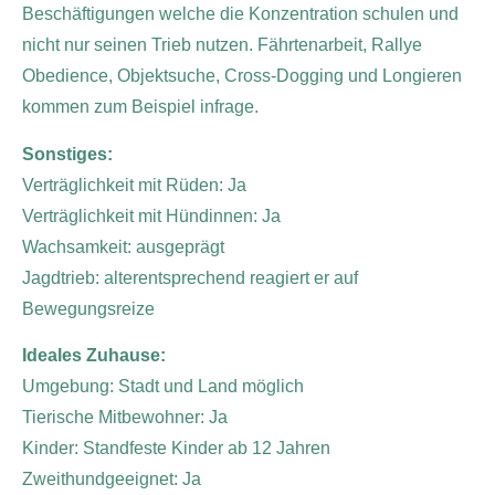
Beschäftigungen welche die Konzentration schulen und
nicht nur seinen Trieb nutzen. Fährtenarbeit, Rallye
Obedience, Objektsuche, Cross-Dogging und Longieren
kommen zum Beispiel infrage.
Sonstiges:
Verträglichkeit mit Rüden: Ja
Verträglichkeit mit Hündinnen: Ja
Wachsamkeit: ausgeprägt
Jagdtrieb: alterentsprechend reagiert er auf
Bewegungsreize
Ideales Zuhause:
Umgebung: Stadt und Land möglich
Tierische Mitbewohner: Ja
Kinder: Standfeste Kinder ab 12 Jahren
Zweithundgeeignet: Ja