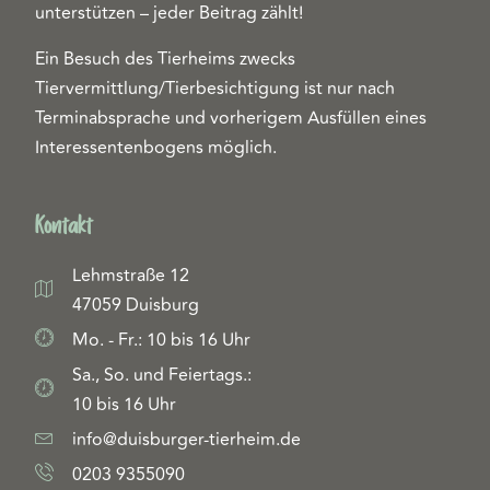
unterstützen – jeder Beitrag zählt!
Ein Besuch des Tierheims zwecks
Tiervermittlung/Tierbesichtigung ist nur nach
Terminabsprache und vorherigem Ausfüllen eines
Interessentenbogens möglich.
Kontakt
Lehmstraße 12
47059 Duisburg
Mo. - Fr.: 10 bis 16 Uhr
Sa., So. und Feiertags.:
10 bis 16 Uhr
info@duisburger-tierheim.de
0203 9355090