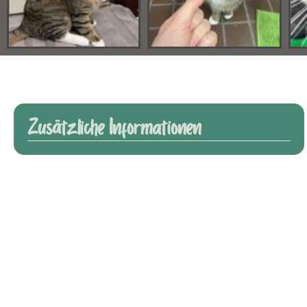
Zusätzliche Informationen