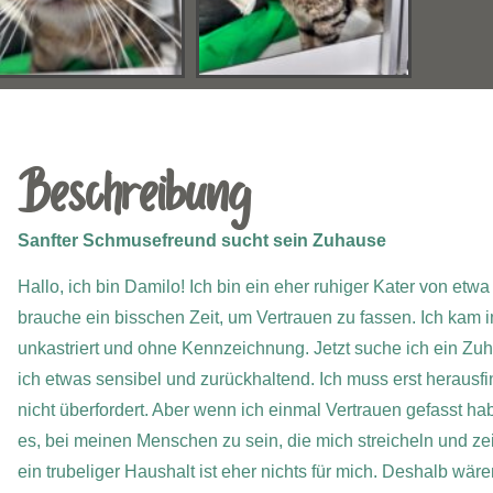
Beschreibung
Sanfter Schmusefreund sucht sein Zuhause
Hallo, ich bin Damilo!
Ich bin ein eher ruhiger Kater von etwa 
brauche ein bisschen Zeit, um Vertrauen zu fassen. Ich kam
unkastriert und ohne Kennzeichnung. Jetzt suche ich ein Zuha
ich etwas sensibel und zurückhaltend. Ich muss erst herausfin
nicht überfordert. Aber wenn ich einmal Vertrauen gefasst ha
es, bei meinen Menschen zu sein, die mich streicheln und zei
ein trubeliger Haushalt ist eher nichts für mich. Deshalb wäre