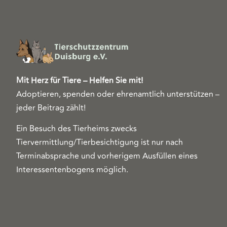
Mit Herz für Tiere – Helfen Sie mit!
Adoptieren, spenden oder ehrenamtlich unterstützen –
jeder Beitrag zählt!
Ein Besuch des Tierheims zwecks
Tiervermittlung/Tierbesichtigung ist nur nach
Terminabsprache und vorherigem Ausfüllen eines
Interessentenbogens möglich.