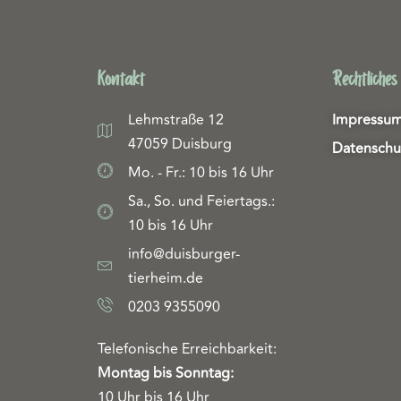
Kontakt
Rechtliches
Lehmstraße 12
Impressu
47059 Duisburg
Datenschu
Mo. - Fr.: 10 bis 16 Uhr
Sa., So. und Feiertags.:
10 bis 16 Uhr
info@duisburger-
tierheim.de
0203 9355090
Telefonische Erreichbarkeit:
Montag bis Sonntag:
10 Uhr bis 16 Uhr