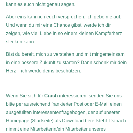
kann es euch nicht genau sagen.
Aber eins kann ich euch versprechen: Ich gebe nie auf.
Und wenn du mir eine Chance gibst, werde ich dir
zeigen, wie viel Liebe in so einem kleinen Kämpferherz
stecken kann.
Bist du bereit, mich zu verstehen und mit mir gemeinsam
in eine bessere Zukunft zu starten? Dann schenk mir dein
Herz – ich werde deins beschützen.
Wenn Sie sich für
Crash
interessieren, senden Sie uns
bitte per ausreichend frankierter Post oder E-Mail einen
ausgefüllten Interessentenfragebogen, der auf unserer
Homepage (Startseite) als Download bereitsteht. Danach
nimmt eine Mitarbeiterin/ein Mitarbeiter unseres