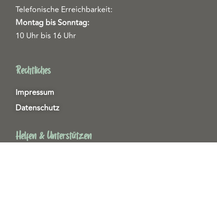
Telefonische Erreichbarkeit:
Montag bis Sonntag:
10 Uhr bis 16 Uhr
Rechtliches
Impressum
Datenschutz
Helfen & Unterstützen
Spenden
Patenschaften
Miedgliedschaften
Ehrenamt