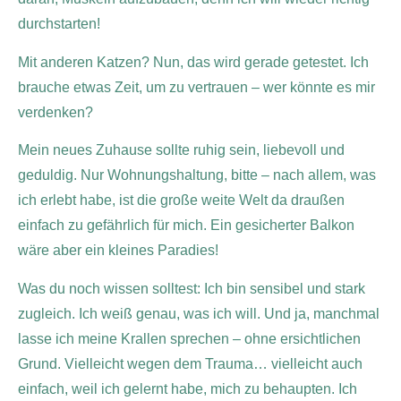
durchstarten!
Mit anderen Katzen? Nun, das wird gerade getestet. Ich
brauche etwas Zeit, um zu vertrauen – wer könnte es mir
verdenken?
Mein neues Zuhause sollte ruhig sein, liebevoll und
geduldig. Nur Wohnungshaltung, bitte – nach allem, was
ich erlebt habe, ist die große weite Welt da draußen
einfach zu gefährlich für mich. Ein gesicherter Balkon
wäre aber ein kleines Paradies!
Was du noch wissen solltest: Ich bin sensibel und stark
zugleich. Ich weiß genau, was ich will. Und ja, manchmal
lasse ich meine Krallen sprechen – ohne ersichtlichen
Grund. Vielleicht wegen dem Trauma… vielleicht auch
einfach, weil ich gelernt habe, mich zu behaupten. Ich