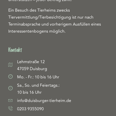
Ein Besuch des Tierheims zwecks
Tiervermittlung/Tierbesichtigung ist nur nach
Terminabsprache und vorherigem Ausfüllen eines
Interessentenbogens möglich.
Kontakt
Lehmstraße 12
47059 Duisburg
Mo. - Fr.: 10 bis 16 Uhr
Sa., So. und Feiertags.:
10 bis 16 Uhr
info@duisburger-tierheim.de
0203 9355090