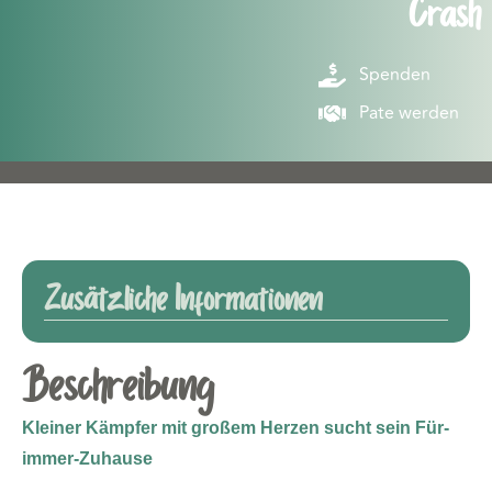
Crash
Spenden
Pate werden
Zusätzliche Informationen
Beschreibung
Kleiner Kämpfer mit großem Herzen sucht sein Für-
immer-Zuhause