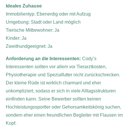
Ideales Zuhause
Immobilientyp: Ebenerdig oder mit Aufzug
Umgebung: Stadt oder Land möglich
Tierische Mitbewohner: Ja
Kinder: Ja
Zweithundgeeignet: Ja
Anforderung an die Interessenten:
Cody’s
Interessenten sollten vor allem vor Tierarztkosten,
Physiotherapie und Spezialfutter nicht zurückschrecken.
Der kleine Rüde ist wirklich charmant und eher
unkompliziert, sodass er sich in viele Alltagsstrukturen
einfinden kann. Seine Bewerber sollten keinen
Hochleistungssportler oder Gehorsamkeitskönig suchen,
sondern eher einen freundlichen Begleiter mit Flausen im
Kopf.