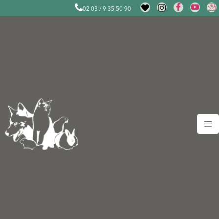
02 03 / 9 35 50 90