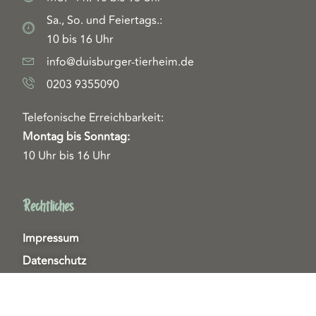
Sa., So. und Feiertags.:
10 bis 16 Uhr
info@duisburger-tierheim.de
0203 9355090
Telefonische Erreichbarkeit:
Montag bis Sonntag:
10 Uhr bis 16 Uhr
Rechtliches
Impressum
Datenschutz
Helfen & Unterstützen