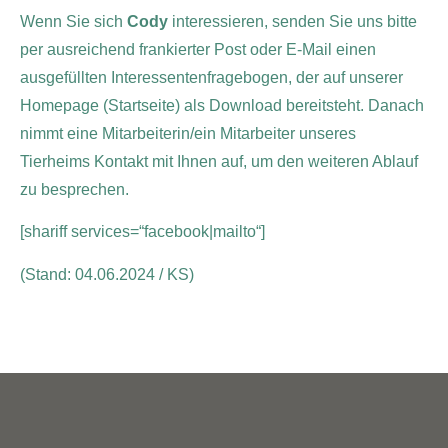
Wenn Sie sich
Cody
interessieren, senden Sie uns bitte
per ausreichend frankierter Post oder E-Mail einen
ausgefüllten Interessentenfragebogen, der auf unserer
Homepage (Startseite) als Download bereitsteht. Danach
nimmt eine Mitarbeiterin/ein Mitarbeiter unseres
Tierheims Kontakt mit Ihnen auf, um den weiteren Ablauf
zu besprechen.
[shariff services=“facebook|mailto“]
(Stand: 04.06.2024 / KS)