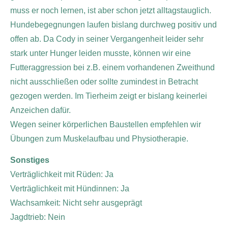
muss er noch lernen, ist aber schon jetzt alltagstauglich.
Hundebegegnungen laufen bislang durchweg positiv und
offen ab.
Da Cody in seiner Vergangenheit leider sehr
stark unter Hunger leiden musste, können wir eine
Futteraggression bei z.B. einem vorhandenen Zweithund
nicht ausschließen oder sollte zumindest in Betracht
gezogen werden. Im Tierheim zeigt er bislang keinerlei
Anzeichen dafür.
Wegen seiner körperlichen Baustellen empfehlen wir
Übungen zum Muskelaufbau und Physiotherapie.
Sonstiges
Verträglichkeit mit Rüden: Ja
Verträglichkeit mit Hündinnen: Ja
Wachsamkeit: Nicht sehr ausgeprägt
Jagdtrieb: Nein