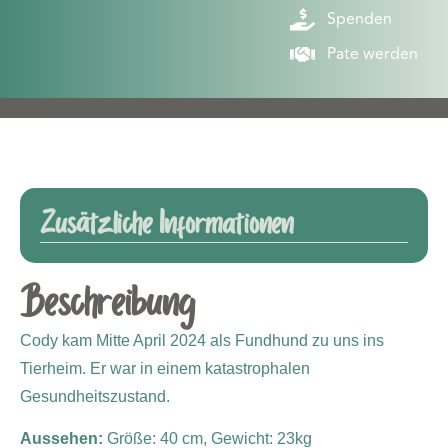
Spenden
Pate werden
Zusätzliche Informationen
Beschreibung
Cody kam Mitte April 2024 als Fundhund zu uns ins
Tierheim. Er war in einem katastrophalen
Gesundheitszustand.
Aussehen:
Größe: 40 cm,
Gewicht: 23kg