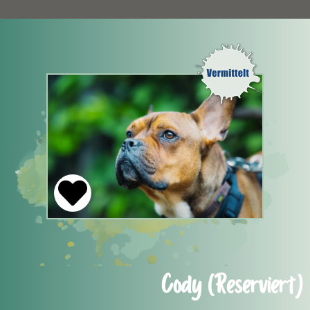
Cody (Reserviert)