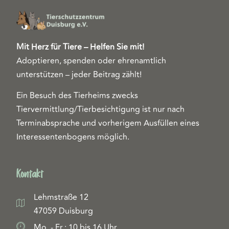
Mit Herz für Tiere – Helfen Sie mit!
Adoptieren, spenden oder ehrenamtlich
unterstützen – jeder Beitrag zählt!
Ein Besuch des Tierheims zwecks
Tiervermittlung/Tierbesichtigung ist nur nach
Terminabsprache und vorherigem Ausfüllen eines
Interessentenbogens möglich.
Kontakt
Lehmstraße 12
47059 Duisburg
Mo. - Fr.: 10 bis 16 Uhr