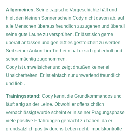
Allgemeines:
Seine tragische Vorgeschichte hält und
hielt den kleinen Sonnenschein Cody nicht davon ab, auf
alle Menschen überaus freundlich zuzugehen und überall
seine gute Laune zu versprühen. Er lässt sich gerne
überall anfassen und genießt es gestreichelt zu werden.
Seit seiner Ankunft im Tierheim hat er sich gut erholt und
schon mächtig zugenommen.
Cody ist umweltsicher und zeigt draußen keinerlei
Unsicherheiten.
Er ist einfach nur umwerfend freundlich
und lieb .
Trainingsstand:
Cody kennt die Grundkommandos und
läuft artig an der Leine. Obwohl er offensichtlich
vernachlässigt wurde scheint er in seiner Prägungsphase
viele positive Erfahrungen gemacht zu haben, da er
grundsätzlich positiv durchs Leben geht. Impulskontrolle