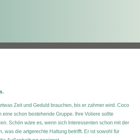
s.
etwas Zeit und Geduld brauchen, bis er zahmer wird. Coco
 eine schon bestehende Gruppe. Ihre Voliere sollte
ehlen. Schön wäre es, wenn sich Interessenten schon mit der
s die artgerechte Haltung betrifft. Er ist sowohl für