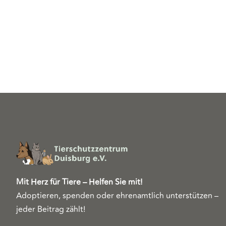
Mit Herz für Tiere – Helfen Sie mit!
Adoptieren, spenden oder ehrenamtlich unterstützen –
jeder Beitrag zählt!