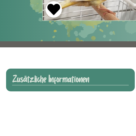
Zusätzliche Informationen