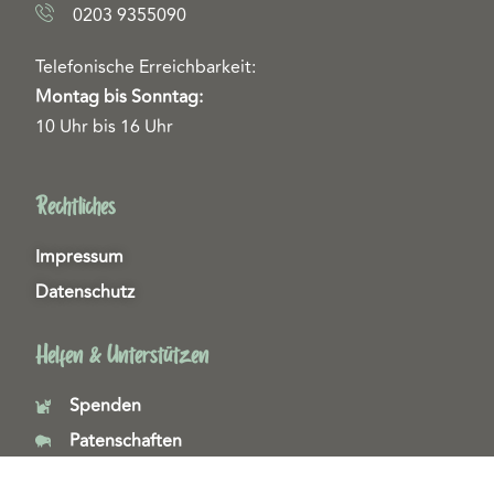
0203 9355090
Telefonische Erreichbarkeit:
Montag bis Sonntag:
10 Uhr bis 16 Uhr
Rechtliches
Impressum
Datenschutz
Helfen & Unterstützen
Spenden
Patenschaften
Miedgliedschaften