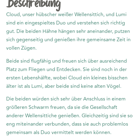
Beschreibung
Cloud, unser hübscher weißer Wellensittich, und Lumi
sind ein eingespieltes Duo und verstehen sich richtig
gut. Die beiden Hähne hängen sehr aneinander, putzen
sich gegenseitig und genießen ihre gemeinsame Zeit in
vollen Zügen.
Beide sind flugfähig und freuen sich über ausreichend
Platz zum Fliegen und Entdecken. Sie sind noch in der
ersten Lebenshälfte, wobei Cloud ein kleines bisschen
älter ist als Lumi, aber beide sind keine alten Vögel.
Die beiden würden sich sehr über Anschluss in einem
größeren Schwarm freuen, da sie die Gesellschaft
anderer Wellensittiche genießen. Gleichzeitig sind sie so
eng miteinander verbunden, dass sie auch problemlos
gemeinsam als Duo vermittelt werden können.