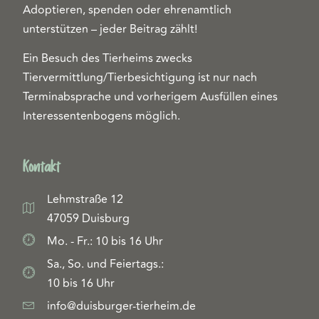
Adoptieren, spenden oder ehrenamtlich
unterstützen – jeder Beitrag zählt!
Ein Besuch des Tierheims zwecks
Tiervermittlung/Tierbesichtigung ist nur nach
Terminabsprache und vorherigem Ausfüllen eines
Interessentenbogens möglich.
Kontakt
Lehmstraße 12
47059 Duisburg
Mo. - Fr.: 10 bis 16 Uhr
Sa., So. und Feiertags.:
10 bis 16 Uhr
info@duisburger-tierheim.de