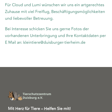
Für Cloud und Lumi wünschen wir uns ein artgerechtes
Zuhause mit viel Freiflug, Beschäftigungsmöglichkeiten
und liebevoller Betreuung.
Bei Interesse schicken Sie uns gerne Fotos der
vorhandenen Unterbringung und Ihre Kontaktdaten per
E Mail an: kleintiere@duisburger-tierheim.de
Mit Herz für Tiere – Helfen Sie mit!