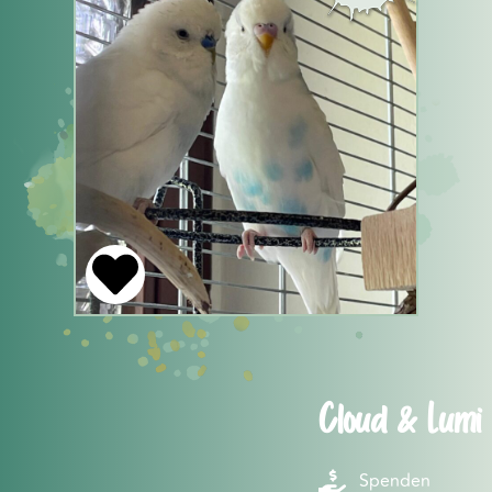
Cloud & Lumi
Spenden