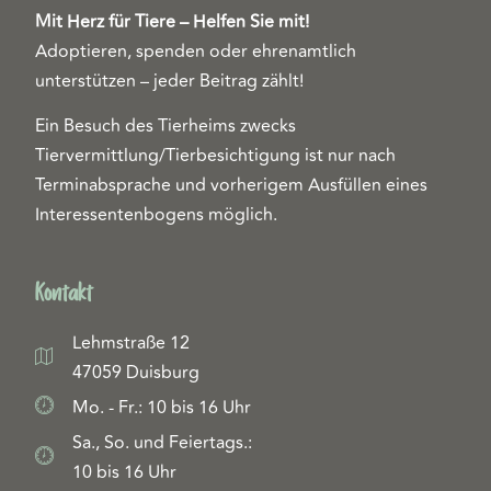
Mit Herz für Tiere – Helfen Sie mit!
Adoptieren, spenden oder ehrenamtlich
unterstützen – jeder Beitrag zählt!
Ein Besuch des Tierheims zwecks
Tiervermittlung/Tierbesichtigung ist nur nach
Terminabsprache und vorherigem Ausfüllen eines
Interessentenbogens möglich.
Kontakt
Lehmstraße 12
47059 Duisburg
Mo. - Fr.: 10 bis 16 Uhr
Sa., So. und Feiertags.:
10 bis 16 Uhr