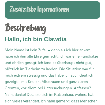
Zusätzliche Informationen
Beschreibung
Hallo, ich bin Clawdia
Mein Name ist kein Zufall – denn als ich hier ankam,
habe ich ihm alle Ehre gemacht. Ich war eine Fundkatze
und ehrlich gesagt: Ich fand es überhaupt nicht gut,
plötzlich im Tierheim zu landen. Die Situation war für
mich extrem stressig und das habe ich auch deutlich
gezeigt – mit Krallen, Misstrauen und ganz klaren
Grenzen, vor allem bei Untersuchungen. Anfassen?
Nein, danke!
Doch seit ich im Katzenhaus wohne, hat
sich vieles verändert. Ich habe gemerkt, dass Menschen