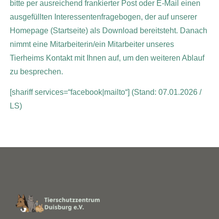
bitte per ausreichend frankierter Post oder E-Mail einen
ausgefüllten Interessentenfragebogen, der auf unserer
Homepage (Startseite) als Download bereitsteht. Danach
nimmt eine Mitarbeiterin/ein Mitarbeiter unseres
Tierheims Kontakt mit Ihnen auf, um den weiteren Ablauf
zu besprechen.
[shariff services=“facebook|mailto“]
(Stand: 07.01.2026 /
LS)