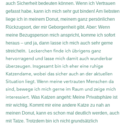
auch Sicherheit bedeuten können. Wenn ich Vertrauen
gefasst habe, kann ich mich sehr gut binden! Am liebsten
liege ich in meinem Donut, meinem ganz persönlichen
Rückzugsort, der mir Geborgenheit gibt. Aber: Wenn
meine Bezugsperson mich anspricht, komme ich sofort
heraus – und ja, dann lasse ich mich auch sehr gerne
Leckerchen finde ich übrigens ganz
streicheln.
hervorragend und lasse mich damit auch wunderbar
überzeugen. Insgesamt bin ich eher eine ruhige
Katzendame, wobei das sicher auch an der aktuellen
Situation liegt. Wenn meine vertrauten Menschen da
sind, bewege ich mich gerne im Raum und zeige mich
interessiert.
Was Katzen angeht: Meine Privatsphäre ist
mir wichtig. Kommt mir eine andere Katze zu nah an
meinen Donut, kann es schon mal deutlich werden, auch
mit Tatze. Trotzdem bin ich nicht grundsätzlich