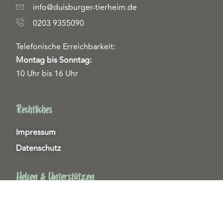
info@duisburger-tierheim.de
0203 9355090
Telefonische Erreichbarkeit:
Montag bis Sonntag:
10 Uhr bis 16 Uhr
Rechtliches
Impressum
Datenschutz
Helfen & Unterstützen
Spenden
Patenschaften