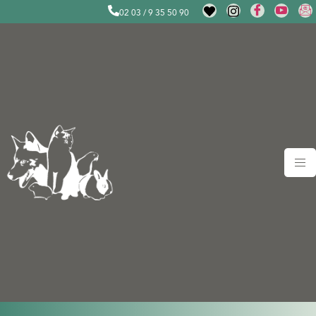
02 03 / 9 35 50 90