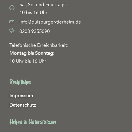
Sa., So. und Feiertags.:
10 bis 16 Uhr
info@duisburger-tierheim.de
0203 9355090
Telefonische Erreichbarkeit:
Montag bis Sonntag:
10 Uhr bis 16 Uhr
Rechtliches
Impressum
Datenschutz
Helfen & Unterstützen