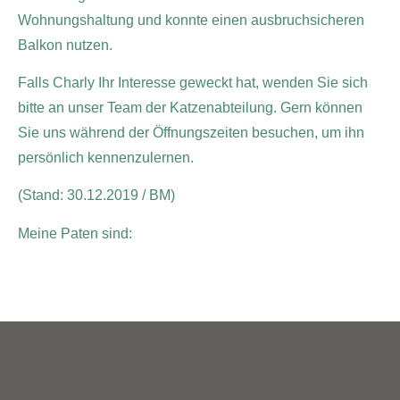
Wohnungshaltung und konnte einen ausbruchsicheren
Balkon nutzen.
Falls Charly Ihr Interesse geweckt hat, wenden Sie sich
bitte an unser Team der Katzenabteilung. Gern können
Sie uns während der Öffnungszeiten besuchen, um ihn
persönlich kennenzulernen.
(Stand: 30.12.2019 / BM)
Meine Paten sind: