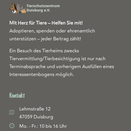
Mit Herz für Tiere – Helfen Sie mit!
Adoptieren, spenden oder ehrenamtlich
unterstützen – jeder Beitrag zählt!
Ein Besuch des Tierheims zwecks
Tiervermittlung/Tierbesichtigung ist nur nach
Terminabsprache und vorherigem Ausfüllen eines
Interessentenbogens möglich.
Kontakt
Lehmstraße 12
47059 Duisburg
Mo. - Fr.: 10 bis 16 Uhr