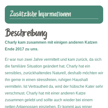
Zusätzliche Informationen
Beschreibung
Charly kam zusammen mit einigen anderen Katzen
Ende 2017 zu uns.
Er war nun zwei Jahre vermittelt und kam zurück, da sich
die familiäre Situation geändert hat. Charly hat ein
sensibles, zurückhaltendes Naturell, deshalb möchten wir
ihn gerne in einen stressfreien, ruhigen Haushalt
vermitteln. Ist Vertrautheit da, wird der hübsche Kater sehr
verschmust. Charly hat mit einer anderen Katze
zusammen gelebt und sollte auch wieder bei einem
netten Artgenossen einziehen. Er kommt aus reiner