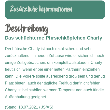
Zusätzliche Informationen
Beschreibung
Das schüchterne Pfirsichköpfchen Charly
Der hübsche Charly ist noch recht scheu und sehr
zurückhaltend. Im neuen Zuhause wird er sicherlich noch
einige Zeit gebrauchen, um komplett aufzutauen.
Charly
freut sich, wenn er bei einer netten Partnerin einziehen
kann. Die Voliere sollte ausreichend groß sein und genug
Platz bieten, auch der tägliche Freiflug darf nicht fehlen.
Charly ist bei stabilen warmen Temperaturen auch für die
Außenhaltung geeignet.
(Stand: 13.07.2021 / JS/AS)