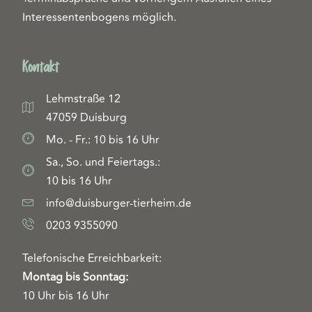
Interessentenbogens möglich.
Kontakt
Lehmstraße 12
47059 Duisburg
Mo. - Fr.: 10 bis 16 Uhr
Sa., So. und Feiertags.:
10 bis 16 Uhr
info@duisburger-tierheim.de
0203 9355090
Telefonische Erreichbarkeit:
Montag bis Sonntag:
10 Uhr bis 16 Uhr