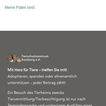
Meine Paten sind:
Mit Herz für Tiere – Helfen Sie mit!
Adoptieren, spenden oder ehrenamtlich
unterstützen – jeder Beitrag zählt!
Ein Besuch des Tierheims zwecks
Tiervermittlung/Tierbesichtigung ist nur nach
Terminabsprache und vorherigem Ausfüllen eines