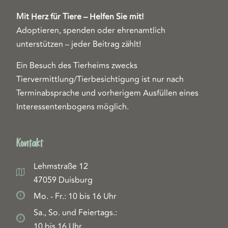
Mit Herz für Tiere – Helfen Sie mit!
Adoptieren, spenden oder ehrenamtlich
unterstützen – jeder Beitrag zählt!
Ein Besuch des Tierheims zwecks
Tiervermittlung/Tierbesichtigung ist nur nach
Terminabsprache und vorherigem Ausfüllen eines
Interessentenbogens möglich.
Kontakt
Lehmstraße 12
47059 Duisburg
Mo. - Fr.: 10 bis 16 Uhr
Sa., So. und Feiertags.:
10 bis 16 Uhr