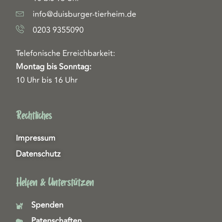
info@duisburger-tierheim.de
0203 9355090
Telefonische Erreichbarkeit:
Montag bis Sonntag:
10 Uhr bis 16 Uhr
Rechtliches
Impressum
Datenschutz
Helfen & Unterstützen
Spenden
Patenschaften