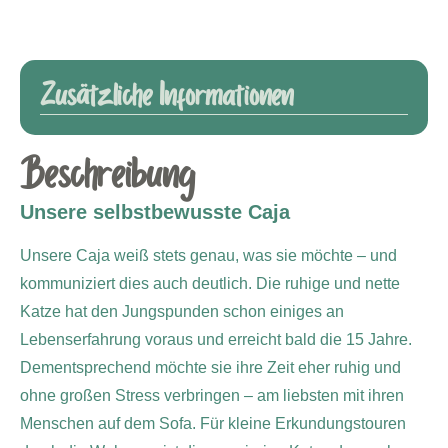
Zusätzliche Informationen
Beschreibung
Unsere selbstbewusste Caja
Unsere Caja weiß stets genau, was sie möchte – und
kommuniziert dies auch deutlich. Die ruhige und nette
Katze hat den Jungspunden schon einiges an
Lebenserfahrung voraus und erreicht bald die 15 Jahre.
Dementsprechend möchte sie ihre Zeit eher ruhig und
ohne großen Stress verbringen – am liebsten mit ihren
Menschen auf dem Sofa. Für kleine Erkundungstouren