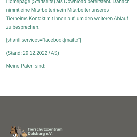
Homepage (Startseite) als Download bereitsteht. Danach
nimmt eine Mitarbeiterin/ein Mitarbeiter unseres
Tierheims Kontakt mit Ihnen auf, um den weiteren Ablauf
zu besprechen.
[shariff services=“facebook|mailto“]
(Stand: 29.12.2022 / AS)
Meine Paten sind: