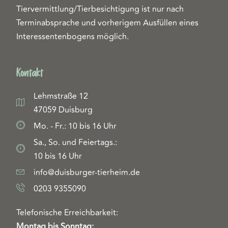
Tiervermittlung/Tierbesichtigung ist nur nach
Terminabsprache und vorherigem Ausfüllen eines
Interessentenbogens möglich.
Kontakt
Lehmstraße 12
47059 Duisburg
Mo. - Fr.: 10 bis 16 Uhr
Sa., So. und Feiertags.:
10 bis 16 Uhr
info@duisburger-tierheim.de
0203 9355090
Telefonische Erreichbarkeit:
Montag bis Sonntag: