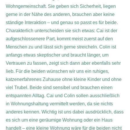
Wohngemeinschaft. Sie geben sich Sicherheit, liegen
gerne in der Nähe des anderen, brauchen aber keine
ständige Interaktion – und genau so passt es für beide.
Charakterlich unterscheiden sie sich etwas:
Cai ist der
aufgeschlossenere Part, kommt meist zuerst auf den
Menschen zu und lässt sich gerne streicheln.
Colin ist
anfangs etwas skeptischer und braucht länger, um
Vertrauen zu fassen, zeigt sich dann aber ebenfalls sehr
lieb.
Für die beiden wünschen wir uns ein ruhiges,
katzenerfahrenes Zuhause ohne kleine Kinder und ohne
viel Trubel. Beide sind sensibel und brauchen einen
entspannten Alltag.
Cai und Colin sollen ausschließlich
in Wohnungshaltung vermittelt werden, da sie nichts
anderes kennen. Wichtig ist uns dabei ausdrücklich, dass
es sich um eine geräumige Wohnung oder ein Haus
handelt – eine kleine Wohnung wäre für die beiden nicht