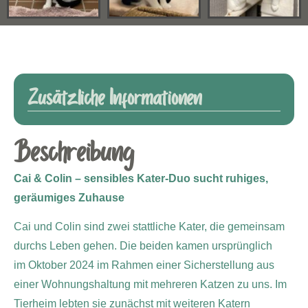
Zusätzliche Informationen
Beschreibung
Cai & Colin – sensibles Kater-Duo sucht ruhiges,
geräumiges Zuhause
Cai und Colin sind zwei stattliche Kater, die gemeinsam
durchs Leben gehen. Die beiden kamen ursprünglich
im Oktober 2024 im Rahmen einer Sicherstellung aus
einer Wohnungshaltung mit mehreren Katzen zu uns.
Im
Tierheim lebten sie zunächst mit weiteren Katern