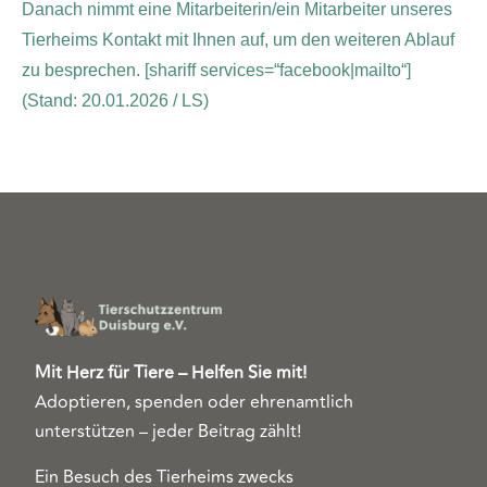
Danach nimmt eine Mitarbeiterin/ein Mitarbeiter unseres
Tierheims Kontakt mit Ihnen auf, um den weiteren Ablauf
zu besprechen.
[shariff services=“facebook|mailto“]
(Stand: 20.01.2026 / LS)
Mit Herz für Tiere – Helfen Sie mit!
Adoptieren, spenden oder ehrenamtlich
unterstützen – jeder Beitrag zählt!
Ein Besuch des Tierheims zwecks