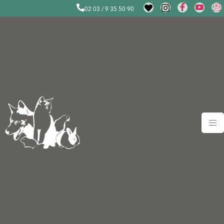
02 03 / 9 35 50 90