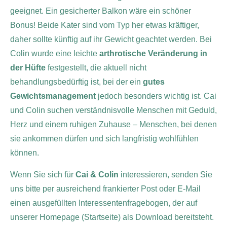
geeignet. Ein gesicherter Balkon wäre ein schöner
Bonus!
Beide Kater sind vom Typ her etwas kräftiger,
daher sollte künftig auf ihr Gewicht geachtet werden. Bei
Colin wurde eine leichte
arthrotische Veränderung in
der Hüfte
festgestellt, die aktuell nicht
behandlungsbedürftig ist, bei der ein
gutes
Gewichtsmanagement
jedoch besonders wichtig ist.
Cai
und Colin suchen verständnisvolle Menschen mit Geduld,
Herz und einem ruhigen Zuhause – Menschen, bei denen
sie ankommen dürfen und sich langfristig wohlfühlen
können.
Wenn Sie sich für
Cai & Colin
interessieren, senden Sie
uns bitte per ausreichend frankierter Post oder E-Mail
einen ausgefüllten Interessentenfragebogen, der auf
unserer Homepage (Startseite) als Download bereitsteht.