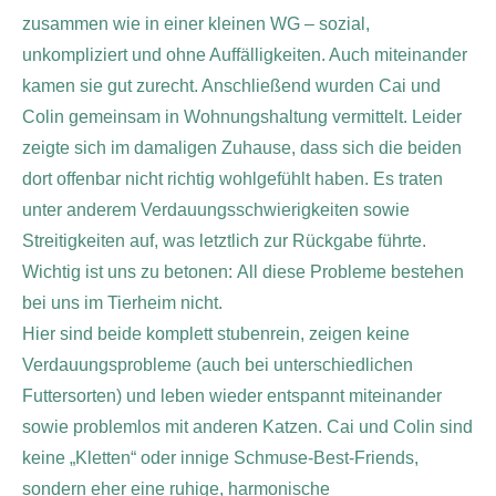
zusammen wie in einer kleinen WG – sozial,
unkompliziert und ohne Auffälligkeiten. Auch miteinander
kamen sie gut zurecht. Anschließend wurden Cai und
Colin gemeinsam in Wohnungshaltung vermittelt.
Leider
zeigte sich im damaligen Zuhause, dass sich die beiden
dort offenbar nicht richtig wohlgefühlt haben. Es traten
unter anderem Verdauungsschwierigkeiten sowie
Streitigkeiten auf, was letztlich zur Rückgabe führte.
Wichtig ist uns zu betonen: All diese Probleme bestehen
bei uns im Tierheim nicht.
Hier sind beide komplett stubenrein, zeigen keine
Verdauungsprobleme (auch bei unterschiedlichen
Futtersorten) und leben wieder entspannt miteinander
sowie problemlos mit anderen Katzen.
Cai und Colin sind
keine „Kletten“ oder innige Schmuse-Best-Friends,
sondern eher eine ruhige, harmonische