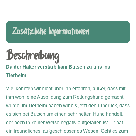
Zusätzliche Informationen
Beschreibung
Da der Halter verstarb kam Butsch zu uns ins
Tierheim.
Viel konnten wir nicht über ihn erfahren, außer, dass mit
ihm wohl eine Ausbildung zum Rettungshund gemacht
wurde. Im Tierheim haben wir bis jetzt den Eindruck, dass
es sich bei Butsch um einen sehr netten Hund handelt,
der noch in keiner Weise negativ aufgefallen ist. Er hat
ein freundliches, aufgeschlossenes Wesen. Geht es zum