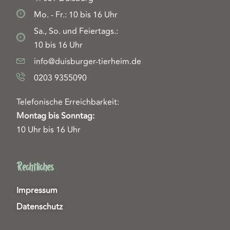
Mo. - Fr.: 10 bis 16 Uhr
Sa., So. und Feiertags.:
10 bis 16 Uhr
info@duisburger-tierheim.de
0203 9355090
Telefonische Erreichbarkeit:
Montag bis Sonntag:
10 Uhr bis 16 Uhr
Rechtliches
Impressum
Datenschutz