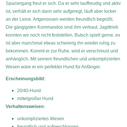
Spaziergang freut er sich. Da er sehr lauffreudig und aktiv
ist, verhält er sich dann sehr aufgeregt, läuft aber locker
an der Leine. Artgenossen werden freundlich begrüßt.
Die gängigsten Kommandos sind ihm vertraut. Jagdtrieb
konnten wir noch nicht feststellen. Butsch spielt gerne, es
ist aber manchmal etwas schwierig ihn wieder ruhig zu
bekommen. Kommt er zur Ruhe, wird er verschmust und
anhänglich. Mit seinem freundlichen und unkomplizierten
Wesen wäre er ein perfekter Hund für Anfänger.
Erscheinungsbild:
20/40-Hund
mittelgroßer Hund
Verhaltensweisen:
unkompliziertes Wesen
freundlich und aufgeschlossen