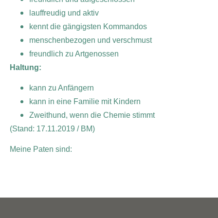
lauffreudig und aktiv
kennt die gängigsten Kommandos
menschenbezogen und verschmust
freundlich zu Artgenossen
Haltung:
kann zu Anfängern
kann in eine Familie mit Kindern
Zweithund, wenn die Chemie stimmt
(Stand: 17.11.2019 / BM)
Meine Paten sind: