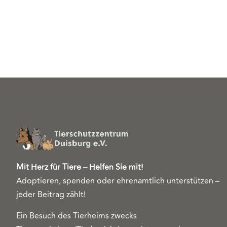
Mit Herz für Tiere – Helfen Sie mit!
Adoptieren, spenden oder ehrenamtlich unterstützen –
jeder Beitrag zählt!
Ein Besuch des Tierheims zwecks