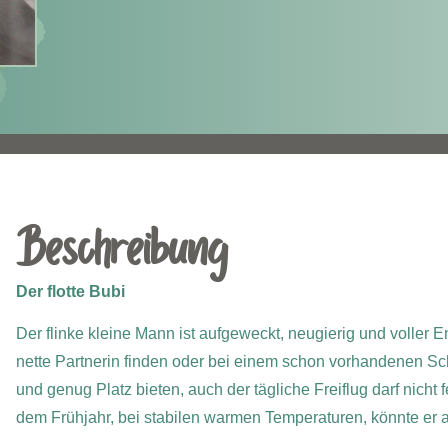
Beschreibung
Der flotte Bubi
Der flinke kleine Mann ist aufgeweckt, neugierig und voller E
nette Partnerin finden oder bei einem schon vorhandenen Sc
und genug Platz bieten, auch der tägliche Freiflug darf nicht
dem Frühjahr, bei stabilen warmen Temperaturen, könnte er