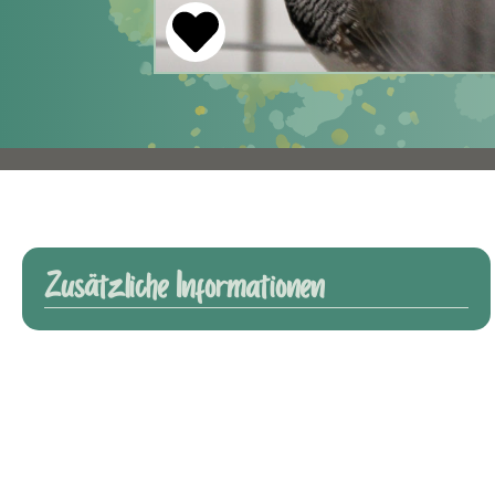
Zusätzliche Informationen