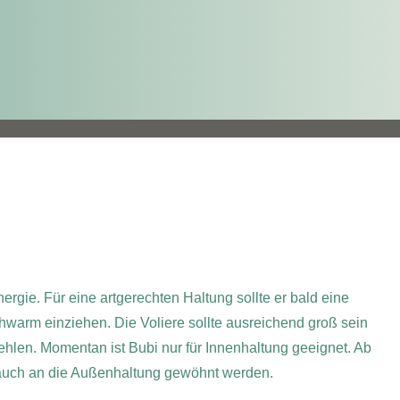
nergie. Für eine artgerechten Haltung sollte er bald eine
hwarm einziehen. Die Voliere sollte ausreichend groß sein
 fehlen. Momentan ist Bubi nur für Innenhaltung geeignet. Ab
 auch an die Außenhaltung gewöhnt werden.