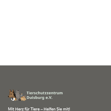
Mit Herz für Tiere – Helfen Sie mit!