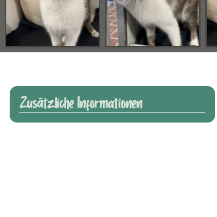
Zusätzliche Informationen