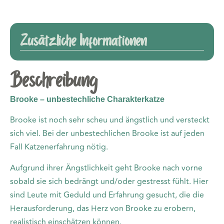
Zusätzliche Informationen
Beschreibung
Brooke – unbestechliche Charakterkatze
Brooke ist noch sehr scheu und ängstlich und versteckt
sich viel. Bei der unbestechlichen Brooke ist auf jeden
Fall Katzenerfahrung nötig.
Aufgrund ihrer Ängstlichkeit geht Brooke nach vorne
sobald sie sich bedrängt und/oder gestresst fühlt. Hier
sind Leute mit Geduld und Erfahrung gesucht, die die
Herausforderung, das Herz von Brooke zu erobern,
realistisch einschätzen können.