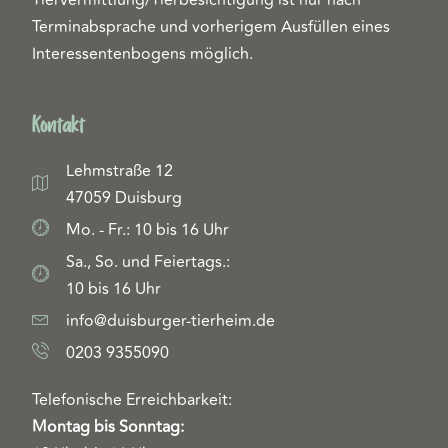
Terminabsprache und vorherigem Ausfüllen eines
Interessentenbogens möglich.
Kontakt
Lehmstraße 12
47059 Duisburg
Mo. - Fr.: 10 bis 16 Uhr
Sa., So. und Feiertags.:
10 bis 16 Uhr
info@duisburger-tierheim.de
0203 9355090
Telefonische Erreichbarkeit:
Montag bis Sonntag: