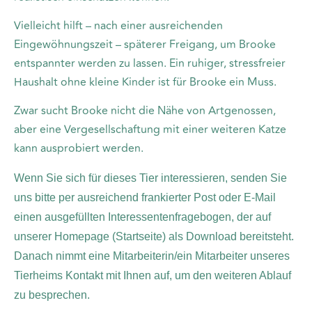
Vielleicht hilft – nach einer ausreichenden
Eingewöhnungszeit – späterer Freigang, um Brooke
entspannter werden zu lassen. Ein ruhiger, stressfreier
Haushalt ohne kleine Kinder ist für Brooke ein Muss.
Zwar sucht Brooke nicht die Nähe von Artgenossen,
aber eine Vergesellschaftung mit einer weiteren Katze
kann ausprobiert werden.
Wenn Sie sich für dieses Tier interessieren, senden Sie
uns bitte per ausreichend frankierter Post oder E-Mail
einen ausgefüllten Interessentenfragebogen, der auf
unserer Homepage (Startseite) als Download bereitsteht.
Danach nimmt eine Mitarbeiterin/ein Mitarbeiter unseres
Tierheims Kontakt mit Ihnen auf, um den weiteren Ablauf
zu besprechen.