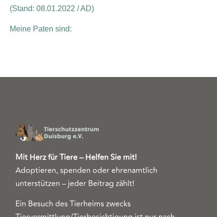
(Stand: 08.01.2022 / AD)
Meine Paten sind:
Mit Herz für Tiere – Helfen Sie mit!
Adoptieren, spenden oder ehrenamtlich
unterstützen – jeder Beitrag zählt!
Ein Besuch des Tierheims zwecks
Tiervermittlung/Tierbesichtigung ist nur nach