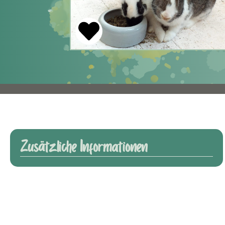
Zusätzliche Informationen