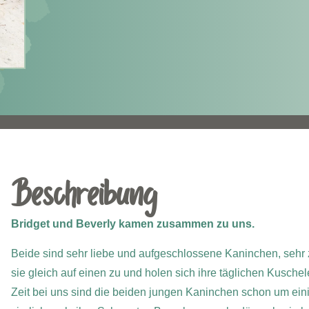
Beschreibung
Bridget und Beverly kamen zusammen zu uns.
Beide sind sehr liebe und aufgeschlossene Kaninchen, sehr
sie gleich auf einen zu und holen sich ihre täglichen Kuschele
Zeit bei uns sind die beiden jungen Kaninchen schon um ein