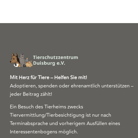
Mit Herz für Tiere – Helfen Sie mit!
Adoptieren, spenden oder ehrenamtlich unterstützen –
jeder Beitrag zählt!
Ein Besuch des Tierheims zwecks
Tiervermittlung/Tierbesichtigung ist nur nach
Terminabsprache und vorherigem Ausfüllen eines
Interessentenbogens möglich.