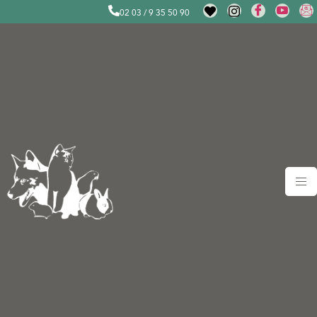
02 03 / 9 35 50 90