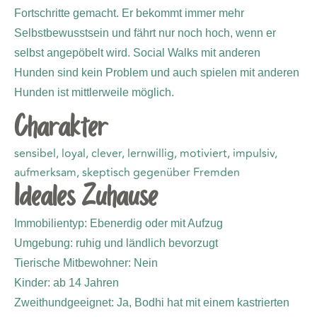
Fortschritte gemacht. Er bekommt immer mehr
Selbstbewusstsein und fährt nur noch hoch, wenn er
selbst angepöbelt wird. Social Walks mit anderen
Hunden sind kein Problem und auch spielen mit anderen
Hunden ist mittlerweile möglich.
Charakter
sensibel, loyal, clever, lernwillig, motiviert, impulsiv,
aufmerksam, skeptisch gegenüber Fremden
Ideales Zuhause
Immobilientyp: Ebenerdig oder mit Aufzug
Umgebung: ruhig und ländlich bevorzugt
Tierische Mitbewohner: Nein
Kinder: ab 14 Jahren
Zweithundgeeignet: Ja, Bodhi hat mit einem kastrierten