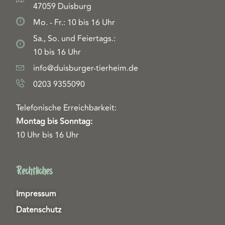
47059 Duisburg
Mo. - Fr.: 10 bis 16 Uhr
Sa., So. und Feiertags.:
10 bis 16 Uhr
info@duisburger-tierheim.de
0203 9355090
Telefonische Erreichbarkeit:
Montag bis Sonntag:
10 Uhr bis 16 Uhr
Rechtliches
Impressum
Datenschutz