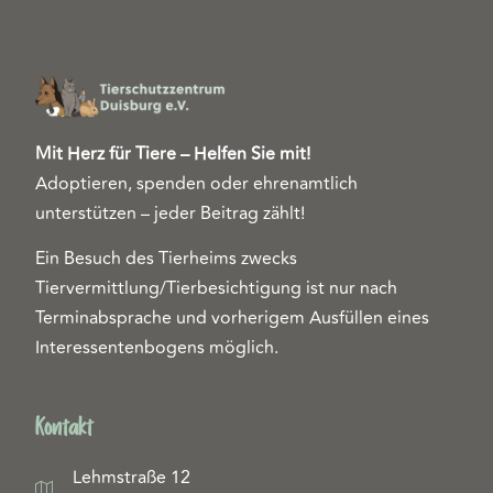
Mit Herz für Tiere – Helfen Sie mit!
Adoptieren, spenden oder ehrenamtlich
unterstützen – jeder Beitrag zählt!
Ein Besuch des Tierheims zwecks
Tiervermittlung/Tierbesichtigung ist nur nach
Terminabsprache und vorherigem Ausfüllen eines
Interessentenbogens möglich.
Kontakt
Lehmstraße 12