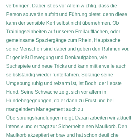
verbringen. Dabei ist es vor Allem wichtig, dass die
Person souverän auftritt und Führung bietet, denn diese
kann der sensible Kerl selbst nicht übernehmen. Ob
Trainingseinheiten auf unseren Freilaufflächen, oder
gemeinsame Spaziergänge zum Rhein, Hauptsache
seine Menschen sind dabei und geben den Rahmen vor.
Er genießt Bewegung und Denkaufgaben, wie
Suchspiele und neue Tricks und kann mittlerweile auch
selbstständig wieder runterfahren. Solange seine
Umgebung ruhig und reizarm ist, ist Bodhi der liebste
Hund. Seine Schwäche zeigt sich vor allem in
Hundebegegnungen, da er dann zu Frust und bei
mangelndem Management auch zu
Übersprungshandlungen neigt. Daran arbeiten wir aktuell
intensiv und er trägt zur Sicherheit einen Maulkorb. Den
Maulkorb akzeptiert er brav und hat schon deutliche