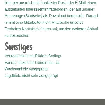
bitte per ausreichend frankierter Post oder E-Mail einen
ausgefüllten Interessentenfragebogen, der auf unserer
Homepage (Startseite) als Download bereitsteht. Danach
nimmt eine Mitarbeiterin/ein Mitarbeiter unseres
Tierheims Kontakt mit Ihnen auf, um den weiteren Ablauf
zu besprechen.
Sonstiges
Verträglichkeit mit Rüden: Bedingt
Verträglichkeit mit Hündinnen: Ja
Wachsamkeit: ausgeprägt
Jagdtrieb: nicht sehr ausgeprägt