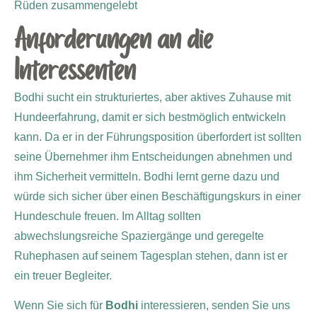
Rüden zusammengelebt
Anforderungen an die
Interessenten
Bodhi sucht ein strukturiertes, aber aktives Zuhause mit
Hundeerfahrung, damit er sich bestmöglich entwickeln
kann. Da er in der Führungsposition überfordert ist sollten
seine Übernehmer ihm Entscheidungen abnehmen und
ihm Sicherheit vermitteln. Bodhi lernt gerne dazu und
würde sich sicher über einen Beschäftigungskurs in einer
Hundeschule freuen. Im Alltag sollten
abwechslungsreiche Spaziergänge und geregelte
Ruhephasen auf seinem Tagesplan stehen, dann ist er
ein treuer Begleiter.
Wenn Sie sich für
Bodhi
interessieren, senden Sie uns