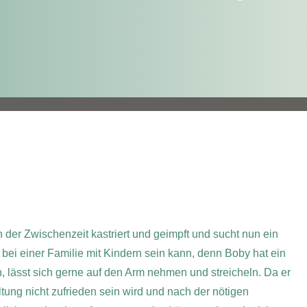
n der Zwischenzeit kastriert und geimpft und sucht nun ein
ei einer Familie mit Kindern sein kann, denn Boby hat ein
, lässt sich gerne auf den Arm nehmen und streicheln. Da er
ltung nicht zufrieden sein wird und nach der nötigen