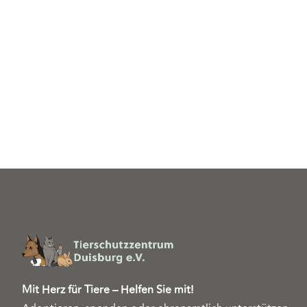
Mit Herz für Tiere – Helfen Sie mit!