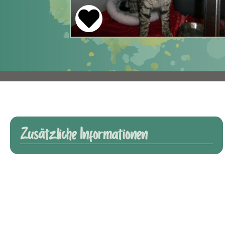
Zusätzliche Informationen