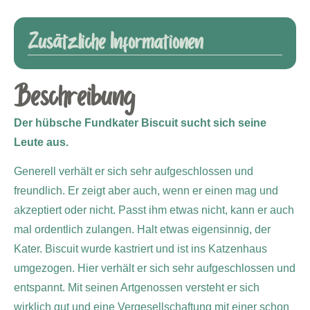
Zusätzliche Informationen
Beschreibung
Der hübsche Fundkater Biscuit sucht sich seine
Leute aus.
Generell verhält er sich sehr aufgeschlossen und
freundlich. Er zeigt aber auch, wenn er einen mag und
akzeptiert oder nicht. Passt ihm etwas nicht, kann er auch
mal ordentlich zulangen. Halt etwas eigensinnig, der
Kater. Biscuit wurde kastriert und ist ins Katzenhaus
umgezogen. Hier verhält er sich sehr aufgeschlossen und
entspannt. Mit seinen Artgenossen versteht er sich
wirklich gut und eine Vergesellschaftung mit einer schon