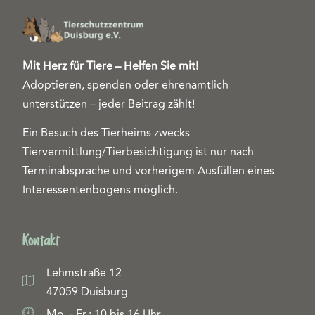
Mit Herz für Tiere – Helfen Sie mit!
Adoptieren, spenden oder ehrenamtlich
unterstützen – jeder Beitrag zählt!
Ein Besuch des Tierheims zwecks
Tiervermittlung/Tierbesichtigung ist nur nach
Terminabsprache und vorherigem Ausfüllen eines
Interessentenbogens möglich.
Kontakt
Lehmstraße 12
47059 Duisburg
Mo. - Fr.: 10 bis 16 Uhr