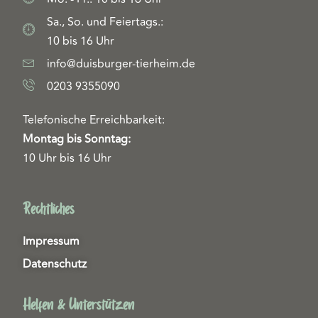
Sa., So. und Feiertags.:
10 bis 16 Uhr
info@duisburger-tierheim.de
0203 9355090
Telefonische Erreichbarkeit:
Montag bis Sonntag:
10 Uhr bis 16 Uhr
Rechtliches
Impressum
Datenschutz
Helfen & Unterstützen