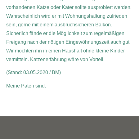
vorhandenen Katze oder Kater sollte ausprobiert werden.
Wahrscheinlich wird er mit Wohnungshaltung zufrieden
sein, gerne mit einem ausbruchsicheren Balkon.
Sicherlich fände er die Möglichkeit zum regelmäßigen
Freigang nach der nötigen Eingewöhnungszeit auch gut.
Wir möchten ihn in einen Haushalt ohne kleine Kinder
vermitteln. Katzenerfahrung wäre von Vorteil.
(Stand: 03.05.2020 / BM)
Meine Paten sind: