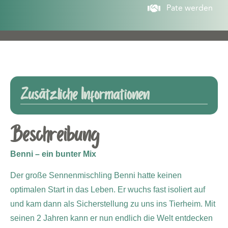
Pate werden
Zusätzliche Informationen
Beschreibung
Benni – ein bunter Mix
Der große Sennenmischling Benni hatte keinen
optimalen Start in das Leben. Er wuchs fast isoliert auf
und kam dann als Sicherstellung zu uns ins Tierheim. Mit
seinen 2 Jahren kann er nun endlich die Welt entdecken