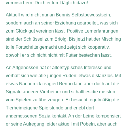
verunsichern. Doch er lernt täglich dazu!
Aktuell wird nicht nur an Bennis Selbstbewusstsein,
sondern auch an seiner Erziehung gearbeitet, was sich
zum Glück gut vereinen lässt. Positive Lernerfahrungen
sind der Schlüssel zum Erfolg. Bis jetzt hat der Mischling
tolle Fortschritte gemacht und zeigt sich kooperativ,
obwohl er sich nicht nicht mit Futter bestechen lässt.
An Artgenossen hat er alterstypisches Interesse und
verhält sich wie alle jungen Rüden: etwas distanzlos. Mit
etwas Nachdruck reagiert Benni dann aber doch auf die
Signale anderer Vierbeiner und schafft es die meisten
vom Spielen zu überzeugen. Er besucht regelmäßig die
Tierheimeigene Spielstunde und erlebt dort
angemessenen Sozialkontakt. An der Leine kompensiert
er seine Aufregung leider aktuell mit Pöbeln, aber auch