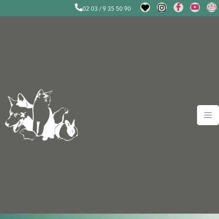
02 03 / 9 35 50 90