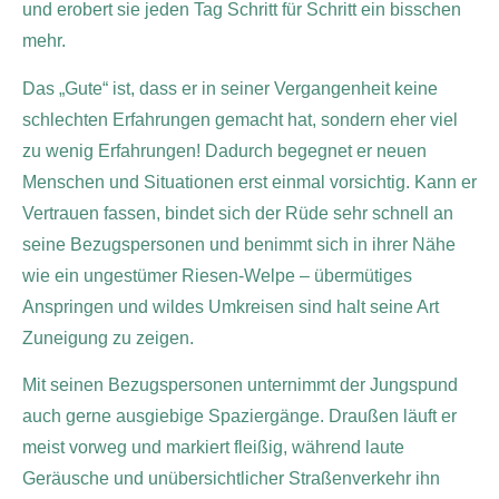
und erobert sie jeden Tag Schritt für Schritt ein bisschen
mehr.
Das „Gute“ ist, dass er in seiner Vergangenheit keine
schlechten Erfahrungen gemacht hat, sondern eher viel
zu wenig Erfahrungen! Dadurch begegnet er neuen
Menschen und Situationen erst einmal vorsichtig. Kann er
Vertrauen fassen, bindet sich der Rüde sehr schnell an
seine Bezugspersonen und benimmt sich in ihrer Nähe
wie ein ungestümer Riesen-Welpe – übermütiges
Anspringen und wildes Umkreisen sind halt seine Art
Zuneigung zu zeigen.
Mit seinen Bezugspersonen unternimmt der Jungspund
auch gerne ausgiebige Spaziergänge. Draußen läuft er
meist vorweg und markiert fleißig, während laute
Geräusche und unübersichtlicher Straßenverkehr ihn