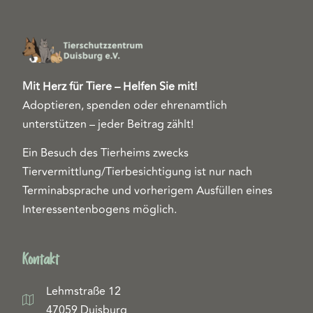
Mit Herz für Tiere – Helfen Sie mit!
Adoptieren, spenden oder ehrenamtlich
unterstützen – jeder Beitrag zählt!
Ein Besuch des Tierheims zwecks
Tiervermittlung/Tierbesichtigung ist nur nach
Terminabsprache und vorherigem Ausfüllen eines
Interessentenbogens möglich.
Kontakt
Lehmstraße 12
47059 Duisburg