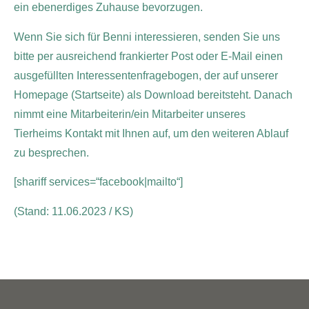
ein ebenerdiges Zuhause bevorzugen.
Wenn Sie sich für Benni interessieren, senden Sie uns
bitte per ausreichend frankierter Post oder E-Mail einen
ausgefüllten Interessentenfragebogen, der auf unserer
Homepage (Startseite) als Download bereitsteht. Danach
nimmt eine Mitarbeiterin/ein Mitarbeiter unseres
Tierheims Kontakt mit Ihnen auf, um den weiteren Ablauf
zu besprechen.
[shariff services=“facebook|mailto“]
(Stand: 11.06.2023 / KS)