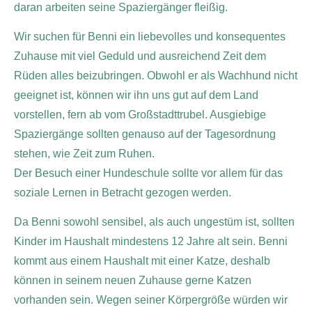
daran arbeiten seine Spaziergänger fleißig.
Wir suchen für Benni ein liebevolles und konsequentes
Zuhause mit viel Geduld und ausreichend Zeit dem
Rüden alles beizubringen. Obwohl er als Wachhund nicht
geeignet ist, können wir ihn uns gut auf dem Land
vorstellen, fern ab vom Großstadttrubel. Ausgiebige
Spaziergänge sollten genauso auf der Tagesordnung
stehen, wie Zeit zum Ruhen.
Der Besuch einer Hundeschule sollte vor allem für das
soziale Lernen in Betracht gezogen werden.
Da Benni sowohl sensibel, als auch ungestüm ist, sollten
Kinder im Haushalt mindestens 12 Jahre alt sein. Benni
kommt aus einem Haushalt mit einer Katze, deshalb
können in seinem neuen Zuhause gerne Katzen
vorhanden sein. Wegen seiner Körpergröße würden wir