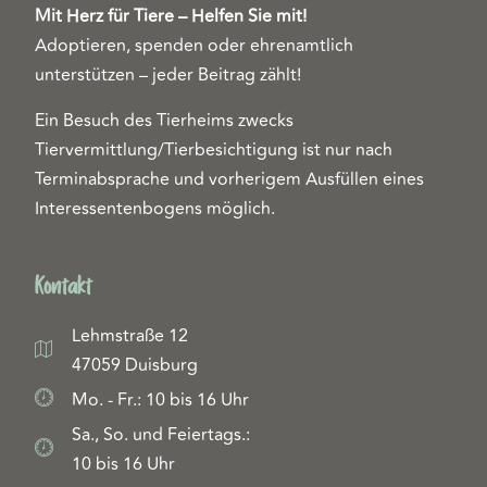
Mit Herz für Tiere – Helfen Sie mit!
Adoptieren, spenden oder ehrenamtlich
unterstützen – jeder Beitrag zählt!
Ein Besuch des Tierheims zwecks
Tiervermittlung/Tierbesichtigung ist nur nach
Terminabsprache und vorherigem Ausfüllen eines
Interessentenbogens möglich.
Kontakt
Lehmstraße 12
47059 Duisburg
Mo. - Fr.: 10 bis 16 Uhr
Sa., So. und Feiertags.:
10 bis 16 Uhr