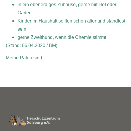
in ein ebenerdiges Zuhause, gerne mit Hof oder
Garten
Kinder im Haushalt sollten schon älter und standfest
sein
gerne Zweithund, wenn die Chemie stimmt
(Stand: 06.04.2020 / BM)
Meine Paten sind: