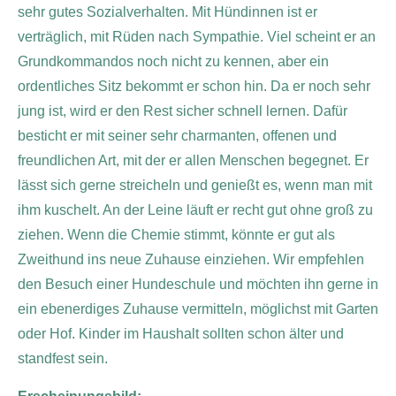
sehr gutes Sozialverhalten. Mit Hündinnen ist er
verträglich, mit Rüden nach Sympathie. Viel scheint er an
Grundkommandos noch nicht zu kennen, aber ein
ordentliches Sitz bekommt er schon hin. Da er noch sehr
jung ist, wird er den Rest sicher schnell lernen. Dafür
besticht er mit seiner sehr charmanten, offenen und
freundlichen Art, mit der er allen Menschen begegnet. Er
lässt sich gerne streicheln und genießt es, wenn man mit
ihm kuschelt. An der Leine läuft er recht gut ohne groß zu
ziehen. Wenn die Chemie stimmt, könnte er gut als
Zweithund ins neue Zuhause einziehen. Wir empfehlen
den Besuch einer Hundeschule und möchten ihn gerne in
ein ebenerdiges Zuhause vermitteln, möglichst mit Garten
oder Hof. Kinder im Haushalt sollten schon älter und
standfest sein.