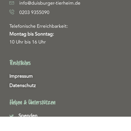
info@duisburger-tierheim.de
0203 9355090
Telefonische Erreichbarkeit:
Montag bis Sonntag:
10 Uhr bis 16 Uhr
Rechtliches
Impressum
Datenschutz
Helfen & Unterstützen
Spenden
Patenschaften