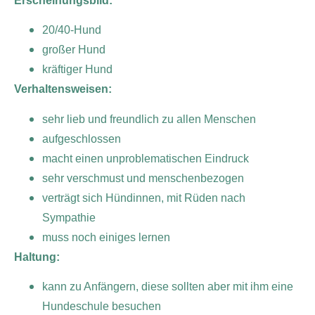
Erscheinungsbild:
20/40-Hund
großer Hund
kräftiger Hund
Verhaltensweisen:
sehr lieb und freundlich zu allen Menschen
aufgeschlossen
macht einen unproblematischen Eindruck
sehr verschmust und menschenbezogen
verträgt sich Hündinnen, mit Rüden nach
Sympathie
muss noch einiges lernen
Haltung:
kann zu Anfängern, diese sollten aber mit ihm eine
Hundeschule besuchen