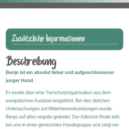
Zusätzliche Informationen
Beschreibung
Benjo ist ein absolut lieber und aufgeschlossener
junger Hund .
Er wurde über eine Tierschutzorganisation aus dem
europäischen Ausland eingeführt. Bei den üblichen
Untersuchungen auf Mittelmeererkrankungen wurde
Benjo auf alles negativ getestet. Der hübsche Rüde lebt
bei uns in einer gemischten Hundegruppe und zeigt ein