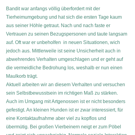
Bandit war anfangs völlig überfordert mit der
Tierheimumgebung und hat sich die ersten Tage kaum
aus seiner Höhle getraut. Nach und nach faste er
Vertrauen zu seinen Bezugspersonen und taute langsam
auf. Oft war er unbeholfen in neuen Situationen, wich
jedoch aus. Mittlerweile ist seine Unsicherheit auch in
abwehrendes Verhalten umgeschlagen und er geht auf
die vermeidliche Bedrohung los, weshalb er nun einen
Maulkorb trägt.
Aktuell arbeiten wir an diesem Verhalten und versuchen
sein Selbstbewusstsein im richtigen Maß zu stärken.
Auch im Umgang mit Artgenossen ist er nicht besonders
gefestigt. An kleinen Hunden ist er zwar interessiert, für
eine Kontaktaufnahme aber viel zu kopflos und
übermütig. Bei großen Vierbeinern neigt er zum Pöbel