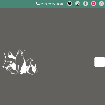
02 03 / 9 35 50 90