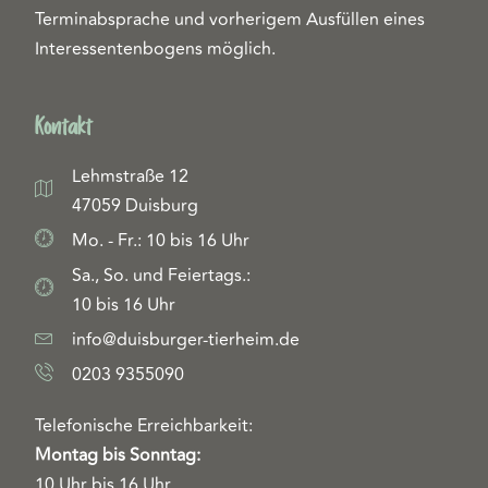
Terminabsprache und vorherigem Ausfüllen eines
Interessentenbogens möglich.
Kontakt
Lehmstraße 12
47059 Duisburg
Mo. - Fr.: 10 bis 16 Uhr
Sa., So. und Feiertags.:
10 bis 16 Uhr
info@duisburger-tierheim.de
0203 9355090
Telefonische Erreichbarkeit:
Montag bis Sonntag:
10 Uhr bis 16 Uhr