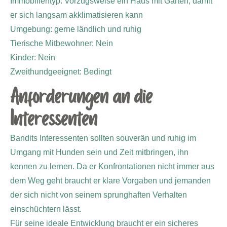
Immobilientyp: Vorzugsweise ein Haus mit Garten, damit
er sich langsam akklimatisieren kann
Umgebung: gerne ländlich und ruhig
Tierische Mitbewohner: Nein
Kinder: Nein
Zweithundgeeignet: Bedingt
Anforderungen an die
Interessenten
Bandits Interessenten sollten souverän und ruhig im
Umgang mit Hunden sein und Zeit mitbringen, ihn
kennen zu lernen. Da er Konfrontationen nicht immer aus
dem Weg geht braucht er klare Vorgaben und jemanden
der sich nicht von seinem sprunghaften Verhalten
einschüchtern lässt.
Für seine ideale Entwicklung braucht er ein sicheres