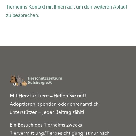
Tierheims Kontakt mit Ihnen auf, um den weiteren Ablauf
zu besprechen.
Mit Herz für Tiere – Helfen Sie mit!
Adoptieren, spenden oder ehrenamtlich
unterstützen – jeder Beitrag zählt!
Ein Besuch des Tierheims zwecks
Tiervermittlung/Tierbesichtigung ist nur nach