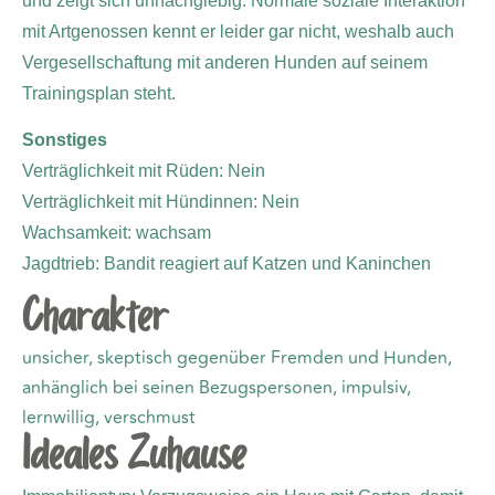
und zeigt sich unnachgiebig. Normale soziale Interaktion
mit Artgenossen kennt er leider gar nicht, weshalb auch
Vergesellschaftung mit anderen Hunden auf seinem
Trainingsplan steht.
Sonstiges
Verträglichkeit mit Rüden: Nein
Verträglichkeit mit Hündinnen: Nein
Wachsamkeit: wachsam
Jagdtrieb: Bandit reagiert auf Katzen und Kaninchen
Charakter
unsicher, skeptisch gegenüber Fremden und Hunden,
anhänglich bei seinen Bezugspersonen, impulsiv,
lernwillig, verschmust
Ideales Zuhause