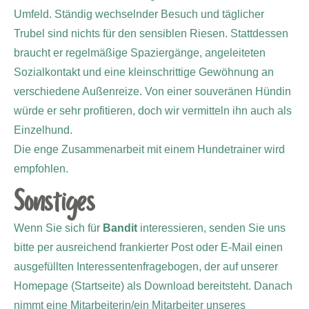
Umfeld. Ständig wechselnder Besuch und täglicher
Trubel sind nichts für den sensiblen Riesen. Stattdessen
braucht er regelmäßige Spaziergänge, angeleiteten
Sozialkontakt und eine kleinschrittige Gewöhnung an
verschiedene Außenreize. Von einer souveränen Hündin
würde er sehr profitieren, doch wir vermitteln ihn auch als
Einzelhund.
Die enge Zusammenarbeit mit einem Hundetrainer wird
empfohlen.
Sonstiges
Wenn Sie sich für
Bandit
interessieren, senden Sie uns
bitte per ausreichend frankierter Post oder E-Mail einen
ausgefüllten Interessentenfragebogen, der auf unserer
Homepage (Startseite) als Download bereitsteht. Danach
nimmt eine Mitarbeiterin/ein Mitarbeiter unseres