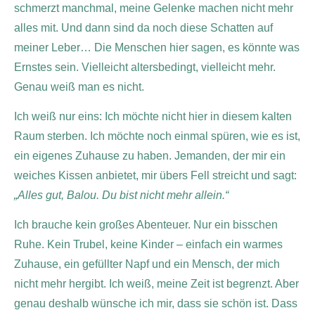
schmerzt manchmal, meine Gelenke machen nicht mehr
alles mit. Und dann sind da noch diese Schatten auf
meiner Leber… Die Menschen hier sagen, es könnte was
Ernstes sein. Vielleicht altersbedingt, vielleicht mehr.
Genau weiß man es nicht.
Ich weiß nur eins: Ich möchte nicht hier in diesem kalten
Raum sterben. Ich möchte noch einmal spüren, wie es ist,
ein eigenes Zuhause zu haben. Jemanden, der mir ein
weiches Kissen anbietet, mir übers Fell streicht und sagt:
„Alles gut, Balou. Du bist nicht mehr allein.“
Ich brauche kein großes Abenteuer. Nur ein bisschen
Ruhe. Kein Trubel, keine Kinder – einfach ein warmes
Zuhause, ein gefüllter Napf und ein Mensch, der mich
nicht mehr hergibt. Ich weiß, meine Zeit ist begrenzt. Aber
genau deshalb wünsche ich mir, dass sie schön ist. Dass