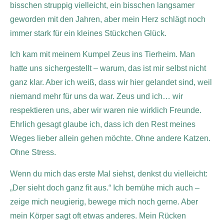
bisschen struppig vielleicht, ein bisschen langsamer
geworden mit den Jahren, aber mein Herz schlägt noch
immer stark für ein kleines Stückchen Glück.
Ich kam mit meinem Kumpel Zeus ins Tierheim. Man
hatte uns sichergestellt – warum, das ist mir selbst nicht
ganz klar. Aber ich weiß, dass wir hier gelandet sind, weil
niemand mehr für uns da war. Zeus und ich… wir
respektieren uns, aber wir waren nie wirklich Freunde.
Ehrlich gesagt glaube ich, dass ich den Rest meines
Weges lieber allein gehen möchte. Ohne andere Katzen.
Ohne Stress.
Wenn du mich das erste Mal siehst, denkst du vielleicht:
„Der sieht doch ganz fit aus.“ Ich bemühe mich auch –
zeige mich neugierig, bewege mich noch gerne. Aber
mein Körper sagt oft etwas anderes. Mein Rücken