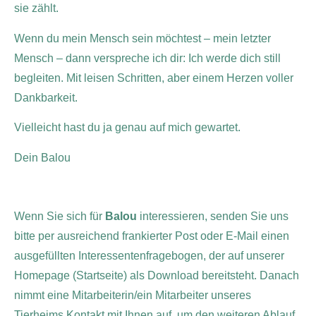
sie zählt.
Wenn du mein Mensch sein möchtest – mein letzter
Mensch – dann verspreche ich dir: Ich werde dich still
begleiten. Mit leisen Schritten, aber einem Herzen voller
Dankbarkeit.
Vielleicht hast du ja genau auf mich gewartet.
Dein Balou
Wenn Sie sich für
Balou
interessieren, senden Sie uns
bitte per ausreichend frankierter Post oder E-Mail einen
ausgefüllten Interessentenfragebogen, der auf unserer
Homepage (Startseite) als Download bereitsteht. Danach
nimmt eine Mitarbeiterin/ein Mitarbeiter unseres
Tierheims Kontakt mit Ihnen auf, um den weiteren Ablauf