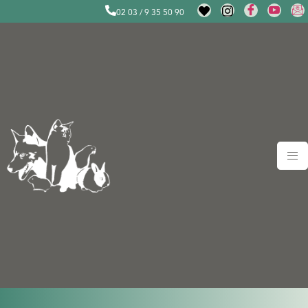
02 03 / 9 35 50 90