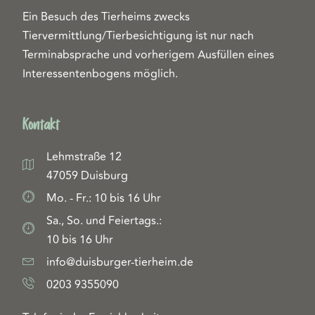
Ein Besuch des Tierheims zwecks
Tiervermittlung/Tierbesichtigung ist nur nach
Terminabsprache und vorherigem Ausfüllen eines
Interessentenbogens möglich.
Kontakt
Lehmstraße 12
47059 Duisburg
Mo. - Fr.: 10 bis 16 Uhr
Sa., So. und Feiertags.:
10 bis 16 Uhr
info@duisburger-tierheim.de
0203 9355090