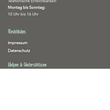
Telefonische Erreichbarkeit:
Montag bis Sonntag:
10 Uhr bis 16 Uhr
Rechtliches
Impressum
Datenschutz
Helfen & Unterstützen
Spenden
Patenschaften
Miedgliedschaften
Ehrenamt