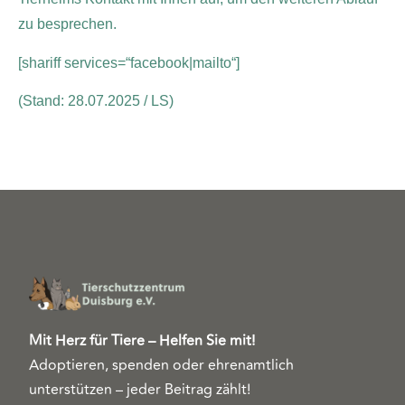
zu besprechen.
[shariff services=“facebook|mailto“]
(Stand: 28.07.2025 / LS)
Mit Herz für Tiere – Helfen Sie mit!
Adoptieren, spenden oder ehrenamtlich
unterstützen – jeder Beitrag zählt!