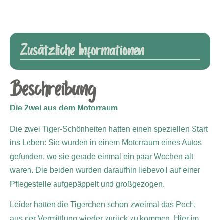
Zusätzliche Informationen
Beschreibung
Die Zwei aus dem Motorraum
Die zwei Tiger-Schönheiten hatten einen speziellen Start
ins Leben: Sie wurden in einem Motorraum eines Autos
gefunden, wo sie gerade einmal ein paar Wochen alt
waren. Die beiden wurden daraufhin liebevoll auf einer
Pflegestelle aufgepäppelt und großgezogen.
Leider hatten die Tigerchen schon zweimal das Pech,
aus der Vermittlung wieder zurück zu kommen. Hier im