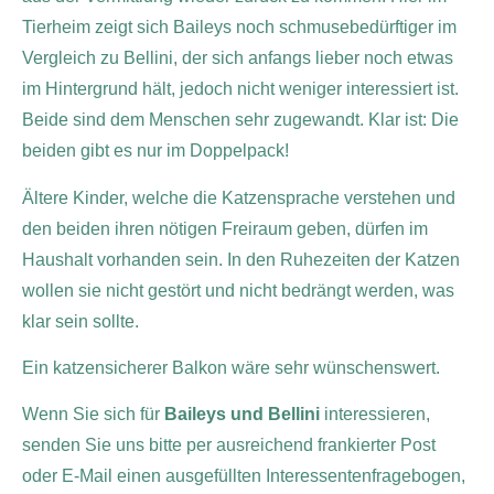
Tierheim zeigt sich Baileys noch schmusebedürftiger im
Vergleich zu Bellini, der sich anfangs lieber noch etwas
im Hintergrund hält, jedoch nicht weniger interessiert ist.
Beide sind dem Menschen sehr zugewandt. Klar ist: Die
beiden gibt es nur im Doppelpack!
Ältere Kinder, welche die Katzensprache verstehen und
den beiden ihren nötigen Freiraum geben, dürfen im
Haushalt vorhanden sein. In den Ruhezeiten der Katzen
wollen sie nicht gestört und nicht bedrängt werden, was
klar sein sollte.
Ein katzensicherer Balkon wäre sehr wünschenswert.
Wenn Sie sich für
Baileys und Bellini
interessieren,
senden Sie uns bitte per ausreichend frankierter Post
oder E-Mail einen ausgefüllten Interessentenfragebogen,