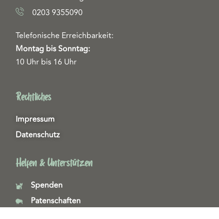
0203 9355090
Telefonische Erreichbarkeit:
Montag bis Sonntag:
10 Uhr bis 16 Uhr
Rechtliches
Impressum
Datenschutz
Helfen & Unterstützen
Spenden
Patenschaften
Miedgliedschaften