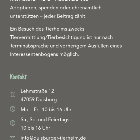
Adoptieren, spenden oder ehrenamtlich
unterstützen – jeder Beitrag zählt!
Ein Besuch des Tierheims zwecks
Tiervermittlung/Tierbesichtigung ist nur nach
Terminabsprache und vorherigem Ausfüllen eines
Interessentenbogens möglich.
Kontakt
Lehmstraße 12
47059 Duisburg
Mo. - Fr.: 10 bis 16 Uhr
Sa., So. und Feiertags.:
10 bis 16 Uhr
info@duisburger-tierheim.de