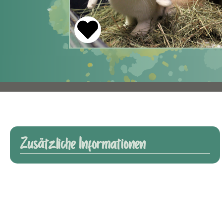
Zusätzliche Informationen