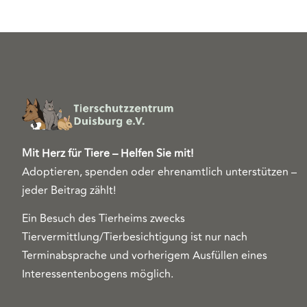
Mit Herz für Tiere – Helfen Sie mit!
Adoptieren, spenden oder ehrenamtlich unterstützen –
jeder Beitrag zählt!
Ein Besuch des Tierheims zwecks
Tiervermittlung/Tierbesichtigung ist nur nach
Terminabsprache und vorherigem Ausfüllen eines
Interessentenbogens möglich.