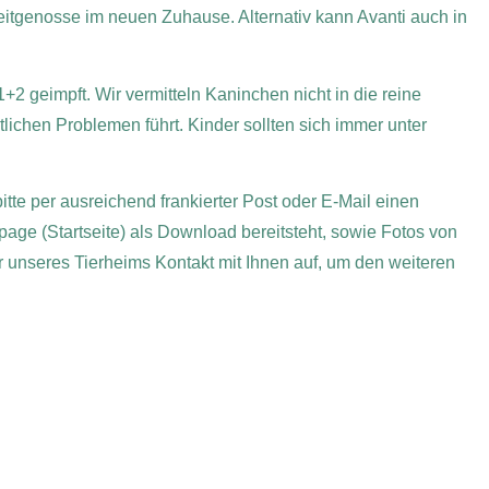
eitgenosse im neuen Zuhause. Alternativ kann Avanti auch in
geimpft. Wir vermitteln Kaninchen nicht in die reine
lichen Problemen führt. Kinder sollten sich immer unter
itte per ausreichend frankierter Post oder E-Mail einen
age (Startseite) als Download bereitsteht, sowie Fotos von
er unseres Tierheims Kontakt mit Ihnen auf, um den weiteren