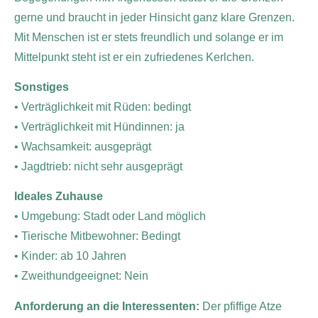
gerne und braucht in jeder Hinsicht ganz klare Grenzen.
Mit Menschen ist er stets freundlich und solange er im
Mittelpunkt steht ist er ein zufriedenes Kerlchen.
Sonstiges
• Verträglichkeit mit Rüden: bedingt
• Verträglichkeit mit Hündinnen: ja
• Wachsamkeit: ausgeprägt
• Jagdtrieb: nicht sehr ausgeprägt
Ideales Zuhause
• Umgebung: Stadt oder Land möglich
• Tierische Mitbewohner: Bedingt
• Kinder: ab 10 Jahren
• Zweithundgeeignet: Nein
Anforderung an die Interessenten:
Der pfiffige Atze