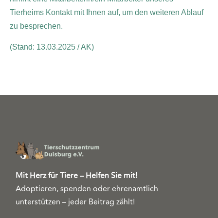
Tierheims Kontakt mit Ihnen auf, um den weiteren Ablauf
zu besprechen.
(Stand: 13.03.2025 / AK)
Mit Herz für Tiere – Helfen Sie mit!
Adoptieren, spenden oder ehrenamtlich
unterstützen – jeder Beitrag zählt!