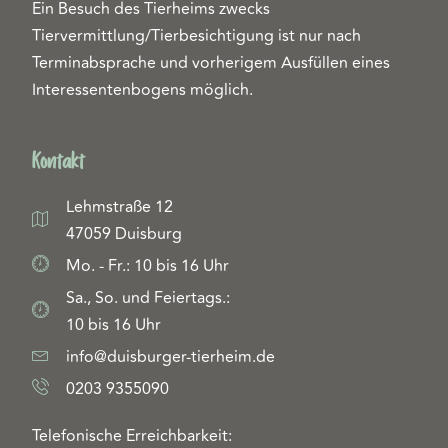
Ein Besuch des Tierheims zwecks
Tiervermittlung/Tierbesichtigung ist nur nach
Terminabsprache und vorherigem Ausfüllen eines
Interessentenbogens möglich.
Kontakt
Lehmstraße 12
47059 Duisburg
Mo. - Fr.: 10 bis 16 Uhr
Sa., So. und Feiertags.:
10 bis 16 Uhr
info@duisburger-tierheim.de
0203 9355090
Telefonische Erreichbarkeit: