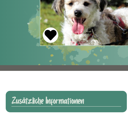
Zusätzliche Informationen