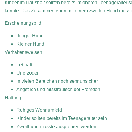
Kinder im Haushalt sollten bereits im oberen Teenageralter 
könnte. Das Zusammenleben mit einem zweiten Hund müsste
Erscheinungsbild
Junger Hund
Kleiner Hund
Verhaltensweisen
Lebhaft
Unerzogen
In vielen Bereichen noch sehr unsicher
Ängstlich und misstrauisch bei Fremden
Haltung
Ruhiges Wohnumfeld
Kinder sollten bereits im Teenageralter sein
Zweithund müsste ausprobiert werden