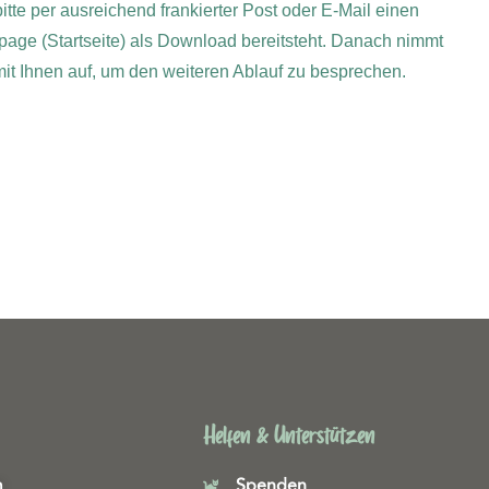
itte per ausreichend frankierter Post oder E-Mail einen
page (Startseite) als Download bereitsteht. Danach nimmt
 mit Ihnen auf, um den weiteren Ablauf zu besprechen.
Helfen & Unterstützen
m
Spenden