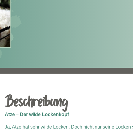
Beschreibung
Atze – Der wilde Lockenkopf
Ja, Atze hat sehr wilde Locken. Doch nicht nur seine Locken