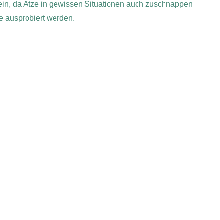
sein, da Atze in gewissen Situationen auch zuschnappen
 ausprobiert werden.