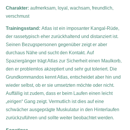
Charakter:
aufmerksam, loyal, wachsam, freundlich,
verschmust
Trainingsstand:
Atlas ist ein imposanter Kangal-Rüde,
der rassetypisch eher zurückhaltend und distanziert ist.
Seinen Bezugspersonen gegenüber zeigt er aber
durchaus Nähe und sucht den Kontakt.
Auf
Spaziergänger trägt Atlas zur Sicherheit einen Maulkorb,
den er problemlos akzeptiert und sehr gut toleriert.
Die
Grundkommandos kennt Atlas, entscheidet aber hin und
wieder selbst, ob er sie umsetzten möchte oder nicht.
Auffällig ist zudem, dass er beim Laufen einen leicht
„eirigen“ Gang zeigt. Vermutlich ist dies auf eine
schwächer ausgeprägte Muskulatur in den Hinterlaufen
zurückzuführen und sollte weiter beobachtet werden.