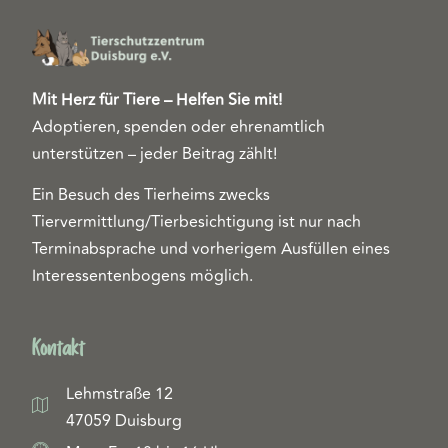
Mit Herz für Tiere – Helfen Sie mit!
Adoptieren, spenden oder ehrenamtlich
unterstützen – jeder Beitrag zählt!
Ein Besuch des Tierheims zwecks
Tiervermittlung/Tierbesichtigung ist nur nach
Terminabsprache und vorherigem Ausfüllen eines
Interessentenbogens möglich.
Kontakt
Lehmstraße 12
47059 Duisburg