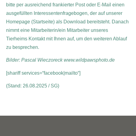
bitte per ausreichend frankierter Post oder E-Mail einen
ausgefüllten Interessentenfragebogen, der auf unserer
Homepage (Startseite) als Download bereitsteht. Danach
nimmt eine Mitarbeiterin/ein Mitarbeiter unseres
Tierheims Kontakt mit Ihnen auf, um den weiteren Ablauf
zu besprechen.
Bilder: Pascal Wieczoreck www.wildpawsphoto.de
[shariff services=“facebook|mailto“]
(Stand: 26.08.2025 / SG)