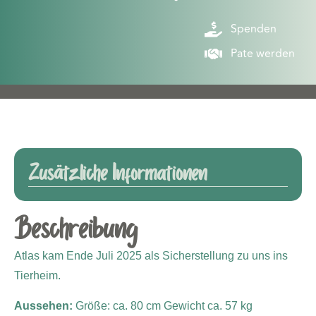
Spenden
Pate werden
Zusätzliche Informationen
Beschreibung
Atlas kam Ende Juli 2025 als Sicherstellung zu uns ins
Tierheim.
Aussehen:
Größe: ca. 80 cm
Gewicht ca. 57 kg