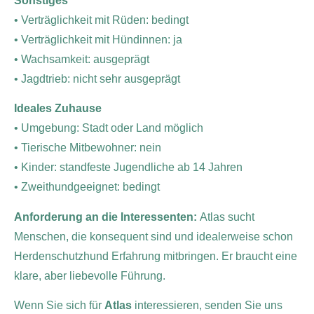
Sonstiges
• Verträglichkeit mit Rüden: bedingt
• Verträglichkeit mit Hündinnen: ja
• Wachsamkeit: ausgeprägt
• Jagdtrieb: nicht sehr ausgeprägt
Ideales Zuhause
• Umgebung: Stadt oder Land möglich
• Tierische Mitbewohner: nein
• Kinder: standfeste Jugendliche ab 14 Jahren
• Zweithundgeeignet: bedingt
Anforderung an die Interessenten:
Atlas sucht
Menschen, die konsequent sind und idealerweise schon
Herdenschutzhund Erfahrung mitbringen. Er braucht eine
klare, aber liebevolle Führung.
Wenn Sie sich für
Atlas
interessieren, senden Sie uns