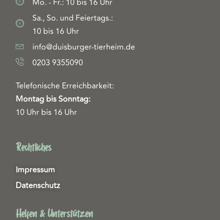
Mo. - Fr.: 10 bis 16 Uhr
Sa., So. und Feiertags.:
10 bis 16 Uhr
info@duisburger-tierheim.de
0203 9355090
Telefonische Erreichbarkeit:
Montag bis Sonntag:
10 Uhr bis 16 Uhr
Rechtliches
Impressum
Datenschutz
Helfen & Unterstützen