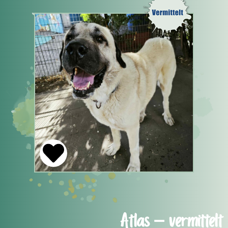
Atlas – vermittelt