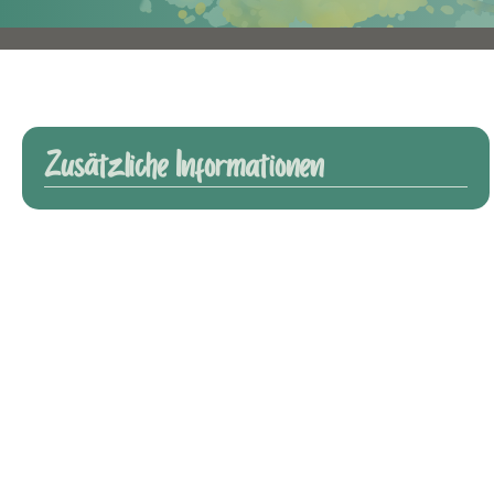
Zusätzliche Informationen