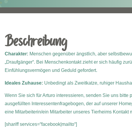
Beschreibung
Charakter:
Menschen gegenüber ängstlich, aber selbstbewuss
„Draufgänger“. Bei Menschenkontakt zieht er sich häufig zurü
Einfühlungsvermögen und Geduld gefordert.
Ideales Zuhause:
Unbedingt als Zweitkatze, ruhiger Hausha
Wenn Sie sich für Arturo
interessieren, senden Sie uns bitte 
ausgefüllten Interessentenfragebogen, der auf unserer Home
eine Mitarbeiterin/ein Mitarbeiter unseres Tierheims Kontakt
[shariff services=“facebook|mailto“]