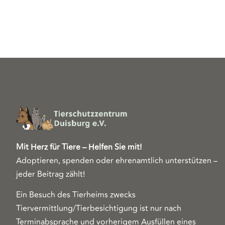
Mit Herz für Tiere – Helfen Sie mit!
Adoptieren, spenden oder ehrenamtlich unterstützen –
jeder Beitrag zählt!
Ein Besuch des Tierheims zwecks
Tiervermittlung/Tierbesichtigung ist nur nach
Terminabsprache und vorherigem Ausfüllen eines