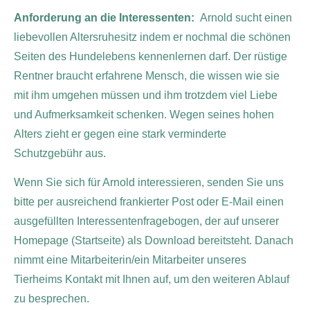
Anforderung an die Interessenten:
Arnold sucht einen
liebevollen Altersruhesitz indem er nochmal die schönen
Seiten des Hundelebens kennenlernen darf. Der rüstige
Rentner braucht erfahrene Mensch, die wissen wie sie
mit ihm umgehen müssen und ihm trotzdem viel Liebe
und Aufmerksamkeit schenken. Wegen seines hohen
Alters zieht er gegen eine stark verminderte
Schutzgebühr aus.
Wenn Sie sich für Arnold interessieren, senden Sie uns
bitte per ausreichend frankierter Post oder E-Mail einen
ausgefüllten Interessentenfragebogen, der auf unserer
Homepage (Startseite) als Download bereitsteht. Danach
nimmt eine Mitarbeiterin/ein Mitarbeiter unseres
Tierheims Kontakt mit Ihnen auf, um den weiteren Ablauf
zu besprechen.