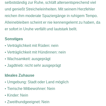
selbstständig zur Ruhe, schläft altersentsprechend viel
und genießt Streicheleinheiten. Mit seinem Herzfehler
reichen ihm moderate Spaziergänge in ruhigem Tempo.
Alleinebleiben scheint er nie kennengelernt zu haben, da
er sofort in Uruhe verfällt und lautstark bellt.
Sonstiges
• Verträglichkeit mit Rüden: nein
• Verträglichkeit mit Hündinnen: nein
• Wachsamkeit: ausgeprägt
• Jagdtrieb: nicht sehr ausgeprägt
Ideales Zuhause
• Umgebung: Stadt oder Land möglich
• Tierische Mitbewohner: Nein
• Kinder: Nein
• Zweithundgeeignet: Nein