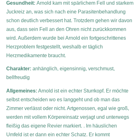
Gesundheit:
Arnold kam mit spärlichem Fell und starkem
Juckreiz an, was sich nach eine Parasitenbehandlung
schon deutlich verbessert hat. Trotzdem gehen wir davon
aus, dass sein Fell an den Ohren nicht zurückkommen
wird. Außerdem wurde bei Arnold ein fortgeschrittenes
Herzproblem festgestellt, weshalb er täglich
Herzmedikamente braucht.
Charakter:
anhänglich,
eigensinnig, verschmust,
bellfreudig
Allgemeines:
Arnold ist ein echter Sturrkopf. Er möchte
selbst entscheiden wo es langgeht und ob man das
Zimmer verlässt oder nicht. Artgenossen, egal wie groß,
werden mit vollem Körpereinsatz verjagt und unterwegs
fleißig das eigene Revier markiert. . Im häuslichen
Umfeld ist er dann ein echter Schatz. Er kommt