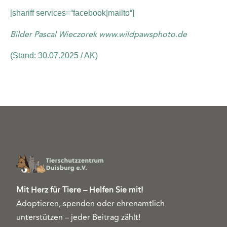
[shariff services=“facebook|mailto“]
Bilder Pascal Wieczorek www.wildpawsphoto.de
(Stand: 30.07.2025 / AK)
Mit Herz für Tiere – Helfen Sie mit!
Adoptieren, spenden oder ehrenamtlich
unterstützen – jeder Beitrag zählt!