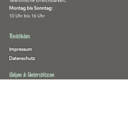
Telefonische Erreichbarkeit:
Montag bis Sonntag:
10 Uhr bis 16 Uhr
Rechtliches
Impressum
Datenschutz
Helfen & Unterstützen
Spenden
Patenschaften
Miedgliedschaften
Ehrenamt