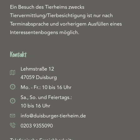
Ein Besuch des Tierheims zwecks
Tiervermittlung/Tierbesichtigung ist nur nach
Terminabsprache und vorherigem Ausfüllen eines
Interessentenbogens möglich.
Kontakt
Lehmstraße 12
47059 Duisburg
Mo. - Fr.: 10 bis 16 Uhr
Sa., So. und Feiertags.:
10 bis 16 Uhr
info@duisburger-tierheim.de
0203 9355090