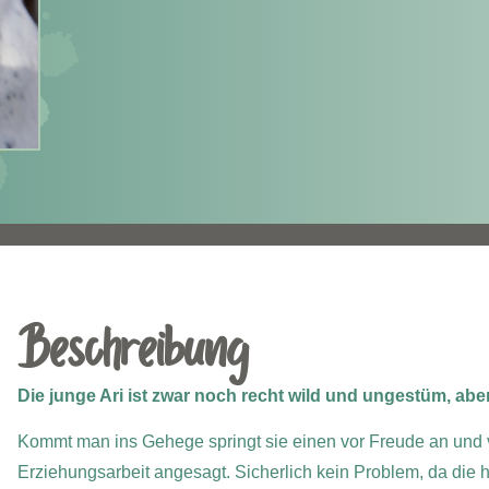
Beschreibung
Die junge Ari ist zwar noch recht wild und ungestüm, abe
Kommt man ins Gehege springt sie einen vor Freude an und ver
Erziehungsarbeit angesagt. Sicherlich kein Problem, da die h