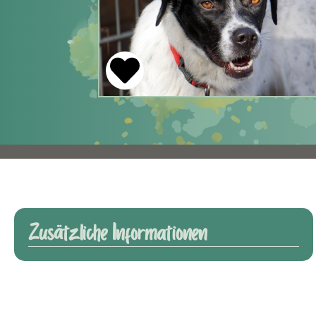
Zusätzliche Informationen