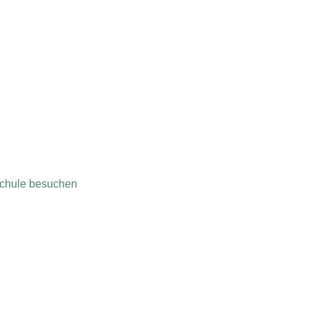
eschule besuchen