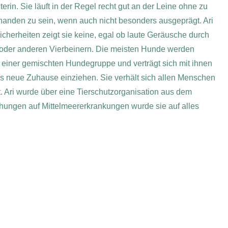
rin. Sie läuft in der Regel recht gut an der Leine ohne zu
orhanden zu sein, wenn auch nicht besonders ausgeprägt. Ari
icherheiten zeigt sie keine, egal ob laute Geräusche durch
oder anderen Vierbeinern. Die meisten Hunde werden
in einer gemischten Hundegruppe und verträgt sich mit ihnen
ns neue Zuhause einziehen. Sie verhält sich allen Menschen
. Ari wurde über eine Tierschutzorganisation aus dem
hungen auf Mittelmeererkrankungen wurde sie auf alles