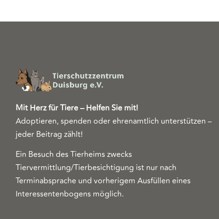
Mit Herz für Tiere – Helfen Sie mit!
Adoptieren, spenden oder ehrenamtlich unterstützen –
jeder Beitrag zählt!
Ein Besuch des Tierheims zwecks
Tiervermittlung/Tierbesichtigung ist nur nach
Terminabsprache und vorherigem Ausfüllen eines
Interessentenbogens möglich.