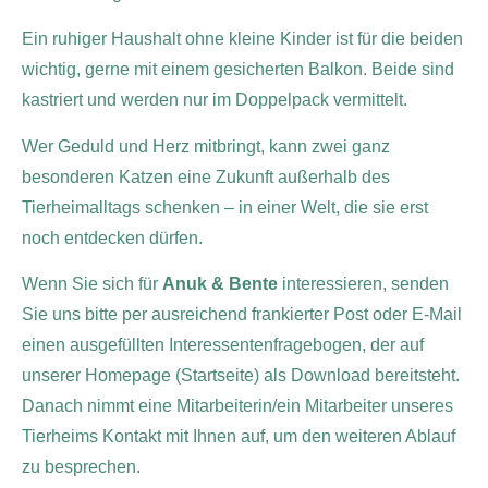
Ein ruhiger Haushalt ohne kleine Kinder ist für die beiden
wichtig, gerne mit einem gesicherten Balkon. Beide sind
kastriert und werden nur im Doppelpack vermittelt.
Wer Geduld und Herz mitbringt, kann zwei ganz
besonderen Katzen eine Zukunft außerhalb des
Tierheimalltags schenken – in einer Welt, die sie erst
noch entdecken dürfen.
Wenn Sie sich für
Anuk & Bente
interessieren, senden
Sie uns bitte per ausreichend frankierter Post oder E-Mail
einen ausgefüllten Interessentenfragebogen, der auf
unserer Homepage (Startseite) als Download bereitsteht.
Danach nimmt eine Mitarbeiterin/ein Mitarbeiter unseres
Tierheims Kontakt mit Ihnen auf, um den weiteren Ablauf
zu besprechen.