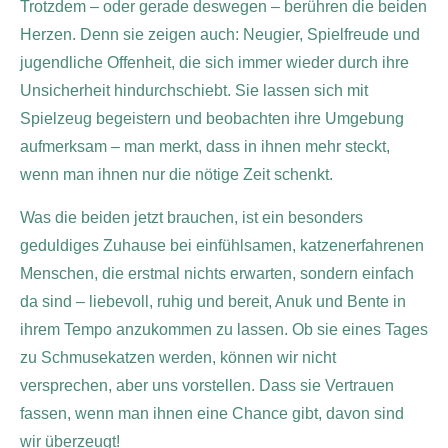
Trotzdem – oder gerade deswegen – berühren die beiden
Herzen. Denn sie zeigen auch: Neugier, Spielfreude und
jugendliche Offenheit, die sich immer wieder durch ihre
Unsicherheit hindurchschiebt. Sie lassen sich mit
Spielzeug begeistern und beobachten ihre Umgebung
aufmerksam – man merkt, dass in ihnen mehr steckt,
wenn man ihnen nur die nötige Zeit schenkt.
Was die beiden jetzt brauchen, ist ein besonders
geduldiges Zuhause bei einfühlsamen, katzenerfahrenen
Menschen, die erstmal nichts erwarten, sondern einfach
da sind – liebevoll, ruhig und bereit, Anuk und Bente in
ihrem Tempo anzukommen zu lassen. Ob sie eines Tages
zu Schmusekatzen werden, können wir nicht
versprechen, aber uns vorstellen. Dass sie Vertrauen
fassen, wenn man ihnen eine Chance gibt, davon sind
wir überzeugt!