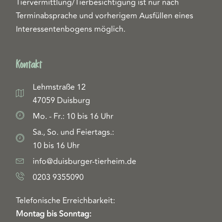
Tiervermittlung/Tierbesichtigung ist nur nach
Terminabsprache und vorherigem Ausfüllen eines
Interessentenbogens möglich.
Kontakt
Lehmstraße 12
47059 Duisburg
Mo. - Fr.: 10 bis 16 Uhr
Sa., So. und Feiertags.:
10 bis 16 Uhr
info@duisburger-tierheim.de
0203 9355090
Telefonische Erreichbarkeit:
Montag bis Sonntag: