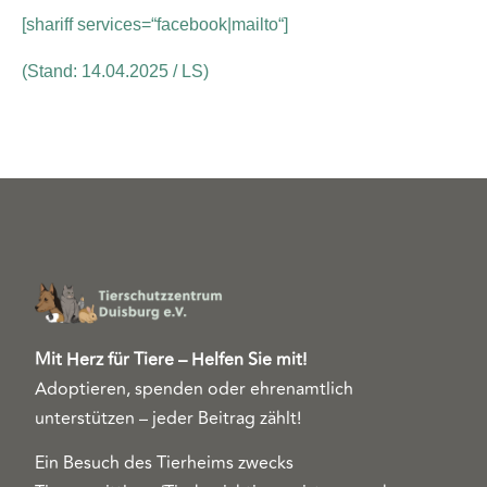
[shariff services=“facebook|mailto“]
(Stand: 14.04.2025 / LS)
Mit Herz für Tiere – Helfen Sie mit!
Adoptieren, spenden oder ehrenamtlich
unterstützen – jeder Beitrag zählt!
Ein Besuch des Tierheims zwecks