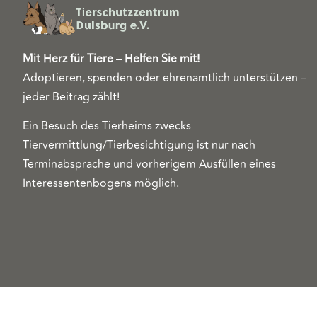
Mit Herz für Tiere – Helfen Sie mit!
Adoptieren, spenden oder ehrenamtlich unterstützen –
jeder Beitrag zählt!
Ein Besuch des Tierheims zwecks
Tiervermittlung/Tierbesichtigung ist nur nach
Terminabsprache und vorherigem Ausfüllen eines
Interessentenbogens möglich.
Copyright 2026© Tierschutzzentrum Duisburg e. V.