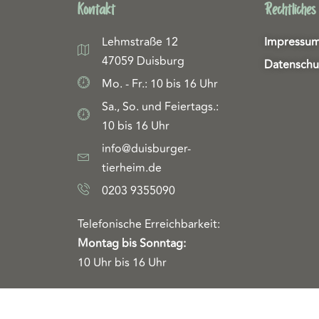
Kontakt
Rechtliches
Lehmstraße 12
Impressu
47059 Duisburg
Datenschu
Mo. - Fr.: 10 bis 16 Uhr
Sa., So. und Feiertags.:
10 bis 16 Uhr
info@duisburger-
tierheim.de
0203 9355090
Telefonische Erreichbarkeit:
Montag bis Sonntag:
10 Uhr bis 16 Uhr