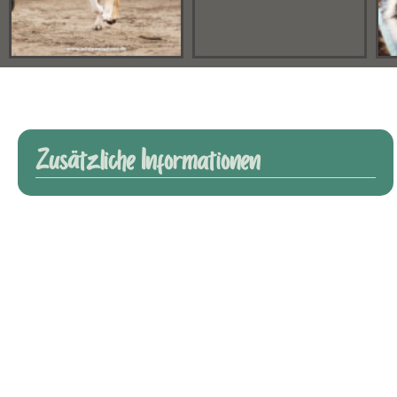
Zusätzliche Informationen