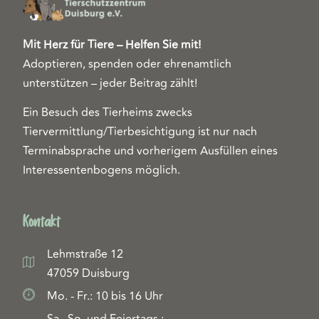
Mit Herz für Tiere – Helfen Sie mit!
Adoptieren, spenden oder ehrenamtlich
unterstützen – jeder Beitrag zählt!
Ein Besuch des Tierheims zwecks
Tiervermittlung/Tierbesichtigung ist nur nach
Terminabsprache und vorherigem Ausfüllen eines
Interessentenbogens möglich.
Kontakt
Lehmstraße 12
47059 Duisburg
Mo. - Fr.: 10 bis 16 Uhr
Sa., So. und Feiertags.: