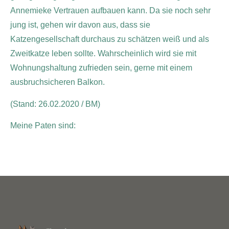
Annemieke Vertrauen aufbauen kann. Da sie noch sehr
jung ist, gehen wir davon aus, dass sie
Katzengesellschaft durchaus zu schätzen weiß und als
Zweitkatze leben sollte. Wahrscheinlich wird sie mit
Wohnungshaltung zufrieden sein, gerne mit einem
ausbruchsicheren Balkon.
(Stand: 26.02.2020 / BM)
Meine Paten sind: