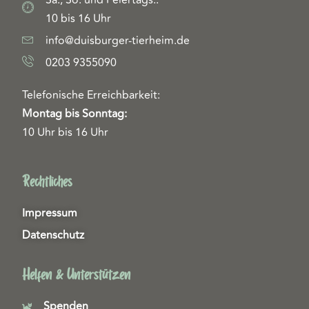
10 bis 16 Uhr
info@duisburger-tierheim.de
0203 9355090
Telefonische Erreichbarkeit:
Montag bis Sonntag:
10 Uhr bis 16 Uhr
Rechtliches
Impressum
Datenschutz
Helfen & Unterstützen
Spenden