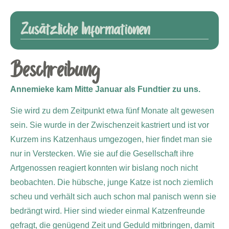
Zusätzliche Informationen
Beschreibung
Annemieke kam Mitte Januar als Fundtier zu uns.
Sie wird zu dem Zeitpunkt etwa fünf Monate alt gewesen
sein. Sie wurde in der Zwischenzeit kastriert und ist vor
Kurzem ins Katzenhaus umgezogen, hier findet man sie
nur in Verstecken. Wie sie auf die Gesellschaft ihre
Artgenossen reagiert konnten wir bislang noch nicht
beobachten. Die hübsche, junge Katze ist noch ziemlich
scheu und verhält sich auch schon mal panisch wenn sie
bedrängt wird. Hier sind wieder einmal Katzenfreunde
gefragt, die genügend Zeit und Geduld mitbringen, damit