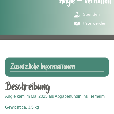
Angie – vermittelt
Spenden
Pate werden
Zusätzliche Informationen
Beschreibung
Angie kam im Mai 2025 als Abgabehündin ins Tierheim.
Gewicht
ca. 3,5 kg