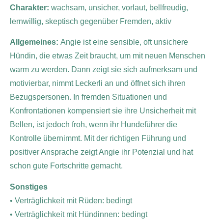
Charakter:
wachsam, unsicher, vorlaut, bellfreudig,
lernwillig, skeptisch gegenüber Fremden, aktiv
Allgemeines:
Angie ist eine sensible, oft unsichere
Hündin, die etwas Zeit braucht, um mit neuen Menschen
warm zu werden. Dann zeigt sie sich aufmerksam und
motivierbar, nimmt Leckerli an und öffnet sich ihren
Bezugspersonen. In fremden Situationen und
Konfrontationen kompensiert sie ihre Unsicherheit mit
Bellen, ist jedoch froh, wenn ihr Hundeführer die
Kontrolle übernimmt. Mit der richtigen Führung und
positiver Ansprache zeigt Angie ihr Potenzial und hat
schon gute Fortschritte gemacht.
Sonstiges
• Verträglichkeit mit Rüden: bedingt
• Verträglichkeit mit Hündinnen: bedingt