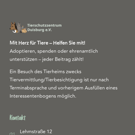
Mit Herz für Tiere – Helfen Sie mit!
Adoptieren, spenden oder ehrenamtlich
unterstützen – jeder Beitrag zählt!
Ein Besuch des Tierheims zwecks
Tiervermittlung/Tierbesichtigung ist nur nach
Terminabsprache und vorherigem Ausfüllen eines
Interessentenbogens möglich.
Kontakt
Lehmstraße 12