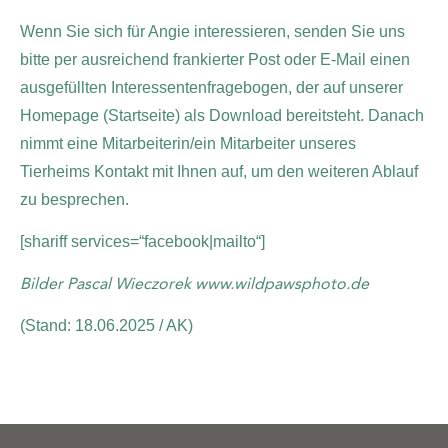
Wenn Sie sich für Angie interessieren, senden Sie uns
bitte per ausreichend frankierter Post oder E-Mail einen
ausgefüllten Interessentenfragebogen, der auf unserer
Homepage (Startseite) als Download bereitsteht. Danach
nimmt eine Mitarbeiterin/ein Mitarbeiter unseres
Tierheims Kontakt mit Ihnen auf, um den weiteren Ablauf
zu besprechen.
[shariff services=“facebook|mailto“]
Bilder Pascal Wieczorek www.wildpawsphoto.de
(Stand: 18.06.2025 / AK)