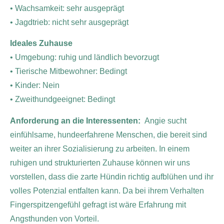
• Wachsamkeit: sehr ausgeprägt
• Jagdtrieb: nicht sehr ausgeprägt
Ideales Zuhause
• Umgebung: ruhig und ländlich bevorzugt
• Tierische Mitbewohner: Bedingt
• Kinder: Nein
• Zweithundgeeignet: Bedingt
Anforderung an die Interessenten:
Angie sucht
einfühlsame, hundeerfahrene Menschen, die bereit sind
weiter an ihrer Sozialisierung zu arbeiten. In einem
ruhigen und strukturierten Zuhause können wir uns
vorstellen, dass die zarte Hündin richtig aufblühen und ihr
volles Potenzial entfalten kann. Da bei ihrem Verhalten
Fingerspitzengefühl gefragt ist wäre Erfahrung mit
Angsthunden von Vorteil.