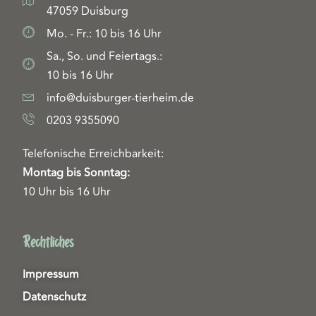
47059 Duisburg
Mo. - Fr.: 10 bis 16 Uhr
Sa., So. und Feiertags.:
10 bis 16 Uhr
info@duisburger-tierheim.de
0203 9355090
Telefonische Erreichbarkeit:
Montag bis Sonntag:
10 Uhr bis 16 Uhr
Rechtliches
Impressum
Datenschutz