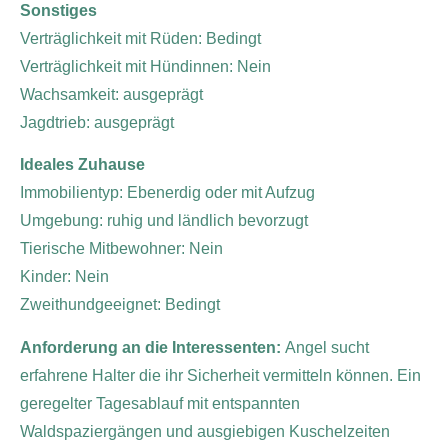
Sonstiges
Verträglichkeit mit Rüden: Bedingt
Verträglichkeit mit Hündinnen: Nein
Wachsamkeit: ausgeprägt
Jagdtrieb: ausgeprägt
Ideales Zuhause
Immobilientyp: Ebenerdig oder mit Aufzug
Umgebung: ruhig und ländlich bevorzugt
Tierische Mitbewohner: Nein
Kinder: Nein
Zweithundgeeignet: Bedingt
Anforderung an die Interessenten:
Angel sucht
erfahrene Halter die ihr Sicherheit vermitteln können. Ein
geregelter Tagesablauf mit entspannten
Waldspaziergängen und ausgiebigen Kuschelzeiten