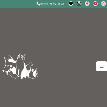
02 03 / 9 35 50 90