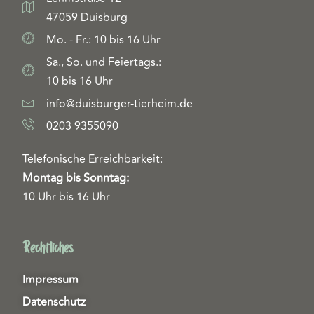
47059 Duisburg
Mo. - Fr.: 10 bis 16 Uhr
Sa., So. und Feiertags.:
10 bis 16 Uhr
info@duisburger-tierheim.de
0203 9355090
Telefonische Erreichbarkeit:
Montag bis Sonntag:
10 Uhr bis 16 Uhr
Rechtliches
Impressum
Datenschutz