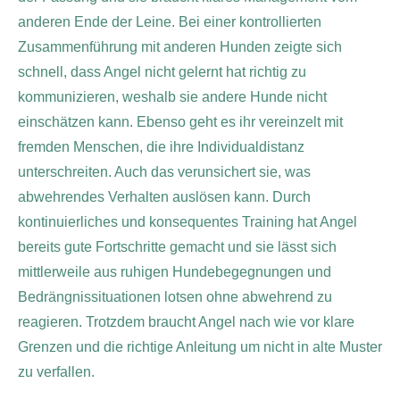
anderen Ende der Leine. Bei einer kontrollierten
Zusammenführung mit anderen Hunden zeigte sich
schnell, dass Angel nicht gelernt hat richtig zu
kommunizieren, weshalb sie andere Hunde nicht
einschätzen kann.
Ebenso geht es ihr vereinzelt mit
fremden Menschen, die ihre Individualdistanz
unterschreiten. Auch das verunsichert sie, was
abwehrendes Verhalten auslösen kann. Durch
kontinuierliches und konsequentes Training hat Angel
bereits gute Fortschritte gemacht und sie lässt sich
mittlerweile aus ruhigen Hundebegegnungen und
Bedrängnissituationen lotsen ohne abwehrend zu
reagieren. Trotzdem braucht Angel nach wie vor klare
Grenzen und die richtige Anleitung um nicht in alte Muster
zu verfallen.