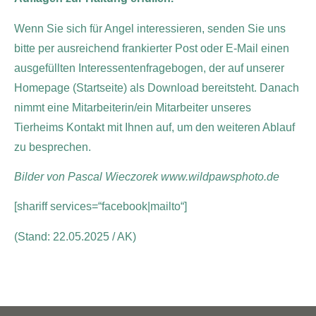
Wenn Sie sich für Angel interessieren, senden Sie uns
bitte per ausreichend frankierter Post oder E-Mail einen
ausgefüllten Interessentenfragebogen, der auf unserer
Homepage (Startseite) als Download bereitsteht. Danach
nimmt eine Mitarbeiterin/ein Mitarbeiter unseres
Tierheims Kontakt mit Ihnen auf, um den weiteren Ablauf
zu besprechen.
Bilder von Pascal Wieczorek www.wildpawsphoto.de
[shariff services=“facebook|mailto“]
(Stand: 22.05.2025 / AK)