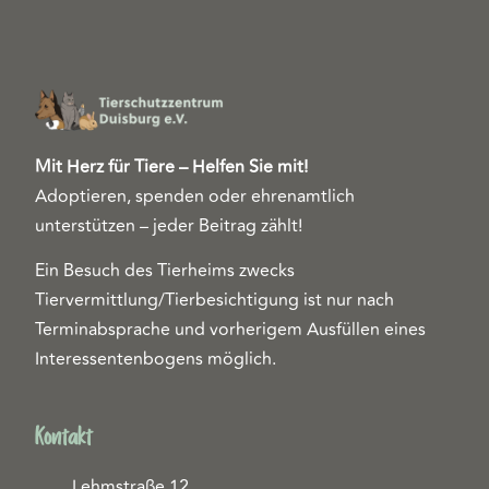
Mit Herz für Tiere – Helfen Sie mit!
Adoptieren, spenden oder ehrenamtlich
unterstützen – jeder Beitrag zählt!
Ein Besuch des Tierheims zwecks
Tiervermittlung/Tierbesichtigung ist nur nach
Terminabsprache und vorherigem Ausfüllen eines
Interessentenbogens möglich.
Kontakt
Lehmstraße 12