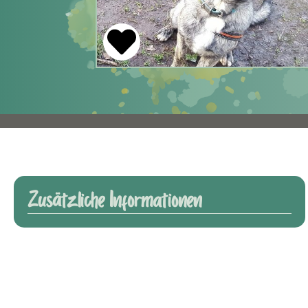
Zusätzliche Informationen