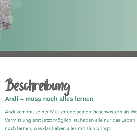
Beschreibung
Andi – muss noch alles lernen
Andi kam mit seiner Mutter und seinen Geschwistern als Wel
Vermittlung erst jetzt möglich ist, haben alle nur das Leb
noch lernen, was das Leben alles mit sich bringt.