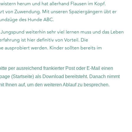
wistern herum und hat allerhand Flausen im Kopf.
 Art von Zuwendung. Mit unseren Spaziergängern übt er
Grundzüge des Hunde ABC.
 Jungspund weiterhin sehr viel lernen muss und das Leben
ahrung ist hier definitiv von Vorteil. Die
 ausprobiert werden. Kinder sollten bereits im
itte per ausreichend frankierter Post oder E-Mail einen
page (Startseite) als Download bereitsteht. Danach nimmt
 mit Ihnen auf, um den weiteren Ablauf zu besprechen.