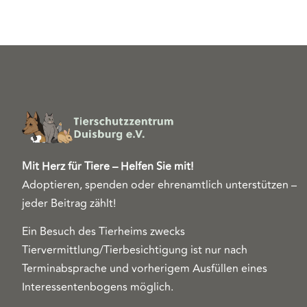
Mit Herz für Tiere – Helfen Sie mit!
Adoptieren, spenden oder ehrenamtlich unterstützen –
jeder Beitrag zählt!
Ein Besuch des Tierheims zwecks
Tiervermittlung/Tierbesichtigung ist nur nach
Terminabsprache und vorherigem Ausfüllen eines
Interessentenbogens möglich.