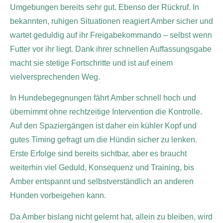
Umgebungen bereits sehr gut. Ebenso der Rückruf. In
bekannten, ruhigen Situationen reagiert Amber sicher und
wartet geduldig auf ihr Freigabekommando – selbst wenn
Futter vor ihr liegt. Dank ihrer schnellen Auffassungsgabe
macht sie stetige Fortschritte und ist auf einem
vielversprechenden Weg.
In Hundebegegnungen fährt Amber schnell hoch und
übernimmt ohne rechtzeitige Intervention die Kontrolle.
Auf den Spaziergängen ist daher ein kühler Kopf und
gutes Timing gefragt um die Hündin sicher zu lenken.
Erste Erfolge sind bereits sichtbar, aber es braucht
weiterhin viel Geduld, Konsequenz und Training, bis
Amber entspannt und selbstverständlich an anderen
Hunden vorbeigehen kann.
Da Amber bislang nicht gelernt hat, allein zu bleiben, wird