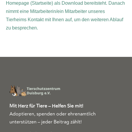
Homepage (Startseite) als Download bereitsteht. Danach
nimmt eine Mitarbeiterin/ein Mitarbeiter unseres
Tierheims Kontakt mit Ihnen auf, um den weiteren Ablauf
zu besprechen.
Mit Herz für Tiere – Helfen Sie mit!
Adoptieren, spenden oder ehrenamtlich
unterstützen – jeder Beitrag zählt!