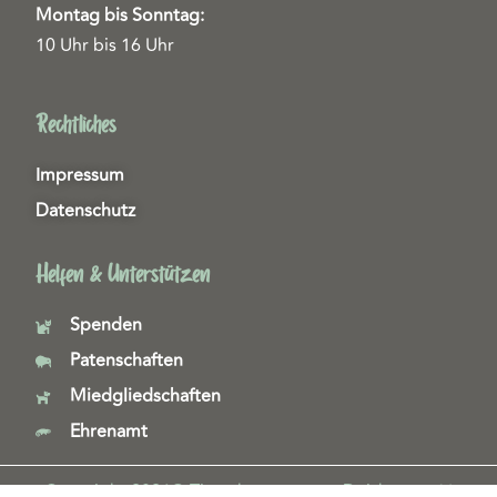
Montag bis Sonntag:
10 Uhr bis 16 Uhr
Rechtliches
Impressum
Datenschutz
Helfen & Unterstützen
Spenden
Patenschaften
Miedgliedschaften
Ehrenamt
Copyright 2026© Tierschutzzentrum Duisburg e. V.