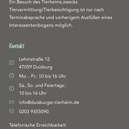
Ein Besuch des Tierheims zwecks
Tiervermittlung/Tierbesichtigung ist nur nach
Terminabsprache und vorherigem Ausfüllen eines
Interessentenbogens möglich.
Kontakt
Lehmstraße 12
47059 Duisburg
Mo. - Fr.: 10 bis 16 Uhr
Sa., So. und Feiertags.:
10 bis 16 Uhr
info@duisburger-tierheim.de
0203 9355090
Telefonische Erreichbarkeit: