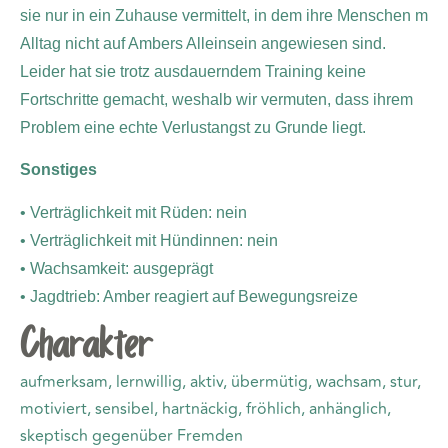
sie nur in ein Zuhause vermittelt, in dem ihre Menschen m
Alltag nicht auf Ambers Alleinsein angewiesen sind.
Leider hat sie trotz ausdauerndem Training keine
Fortschritte gemacht, weshalb wir vermuten, dass ihrem
Problem eine echte Verlustangst zu Grunde liegt.
Sonstiges
• Verträglichkeit mit Rüden: nein
• Verträglichkeit mit Hündinnen: nein
• Wachsamkeit: ausgeprägt
• Jagdtrieb: Amber reagiert auf Bewegungsreize
Charakter
aufmerksam, lernwillig, aktiv, übermütig, wachsam, stur,
motiviert, sensibel, hartnäckig, fröhlich, anhänglich,
skeptisch gegenüber Fremden