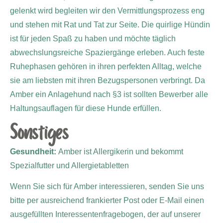
gelenkt wird begleiten wir den Vermittlungsprozess eng
und stehen mit Rat und Tat zur Seite. Die quirlige Hündin
ist für jeden Spaß zu haben und möchte täglich
abwechslungsreiche Spaziergänge erleben. Auch feste
Ruhephasen gehören in ihren perfekten Alltag, welche
sie am liebsten mit ihren Bezugspersonen verbringt. Da
Amber ein Anlagehund nach §3 ist sollten Bewerber alle
Haltungsauflagen für diese Hunde erfüllen.
Sonstiges
Gesundheit:
Amber ist Allergikerin und bekommt
Spezialfutter und Allergietabletten
Wenn Sie sich für Amber interessieren, senden Sie uns
bitte per ausreichend frankierter Post oder E-Mail einen
ausgefüllten Interessentenfragebogen, der auf unserer