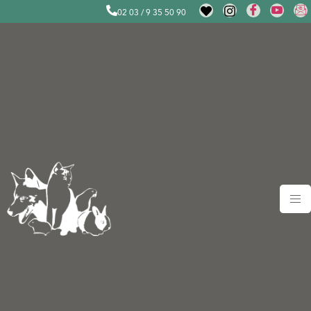
02 03 / 9 35 50 90