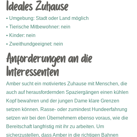
Ideales Zuhause
• Umgebung: Stadt oder Land möglich
• Tierische Mitbewohner: nein
• Kinder: nein
• Zweithundgeeignet: nein
Anforderungen an die
Interessenten
Amber sucht ein motiviertes Zuhause mit Menschen, die
auch auf herausfordernden Spaziergängen einen kühlen
Kopf bewahren und der jungen Dame klare Grenzen
setzen können. Rasse- oder zumindest Hundeerfahrung
setzen wir bei den Übernehmern ebenso voraus, wie die
Bereitschaft langfristig mit ihr zu arbeiten. Um
sicherzustellen, dass Amber in die richtigen Bahnen