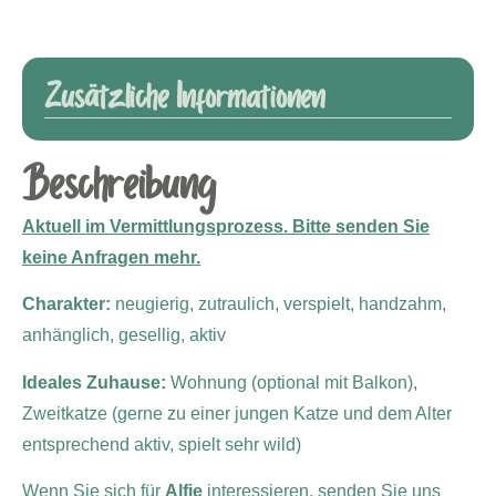
Zusätzliche Informationen
Beschreibung
Aktuell im Vermittlungsprozess. Bitte senden Sie
keine Anfragen mehr.
Charakter:
neugierig, zutraulich, verspielt, handzahm,
anhänglich, gesellig, aktiv
Ideales Zuhause:
Wohnung (optional mit Balkon),
Zweitkatze (gerne zu einer jungen Katze und dem Alter
entsprechend aktiv, spielt sehr wild)
Wenn Sie sich für
Alfie
interessieren, senden Sie uns