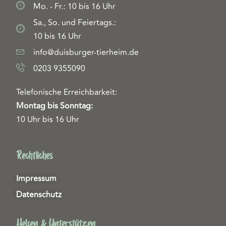
Mo. - Fr.: 10 bis 16 Uhr
Sa., So. und Feiertags.:
10 bis 16 Uhr
info@duisburger-tierheim.de
0203 9355090
Telefonische Erreichbarkeit:
Montag bis Sonntag:
10 Uhr bis 16 Uhr
Rechtliches
Impressum
Datenschutz
Helfen & Unterstützen