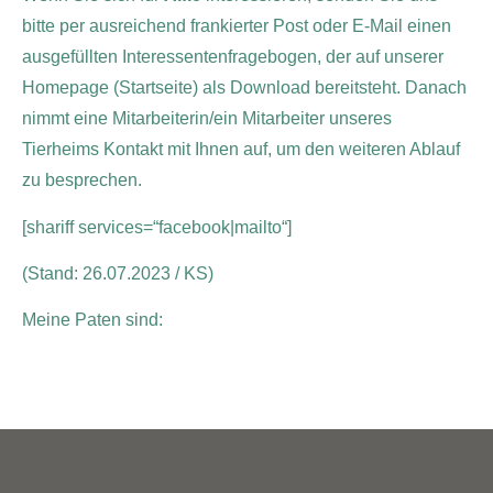
bitte per ausreichend frankierter Post oder E-Mail einen
ausgefüllten Interessentenfragebogen, der auf unserer
Homepage (Startseite) als Download bereitsteht. Danach
nimmt eine Mitarbeiterin/ein Mitarbeiter unseres
Tierheims Kontakt mit Ihnen auf, um den weiteren Ablauf
zu besprechen.
[shariff services=“facebook|mailto“]
(Stand: 26.07.2023 / KS)
Meine Paten sind: