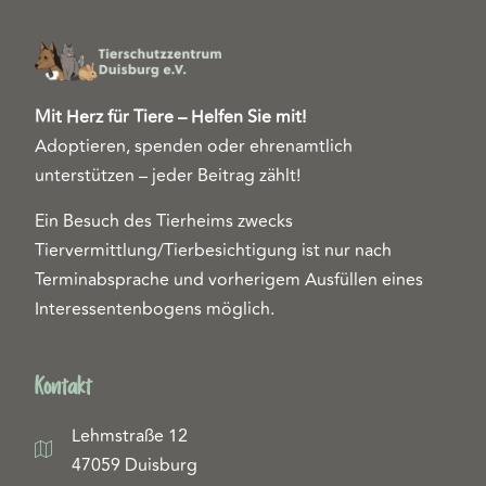
Mit Herz für Tiere – Helfen Sie mit!
Adoptieren, spenden oder ehrenamtlich
unterstützen – jeder Beitrag zählt!
Ein Besuch des Tierheims zwecks
Tiervermittlung/Tierbesichtigung ist nur nach
Terminabsprache und vorherigem Ausfüllen eines
Interessentenbogens möglich.
Kontakt
Lehmstraße 12
47059 Duisburg