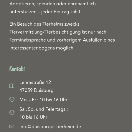
Adoptieren, spenden oder ehrenamtlich
unterstützen – jeder Beitrag zählt!
Ein Besuch des Tierheims zwecks
Tiervermittlung/Tierbesichtigung ist nur nach
Terminabsprache und vorherigem Ausfüllen eines
Interessentenbogens möglich.
Kontakt
Lehmstraße 12
47059 Duisburg
Mo. - Fr.: 10 bis 16 Uhr
Sa., So. und Feiertags.:
10 bis 16 Uhr
info@duisburger-tierheim.de