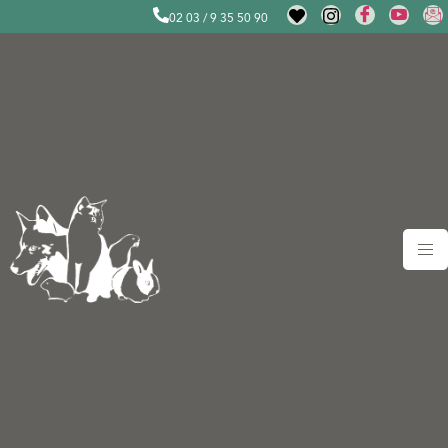
02 03 / 9 35 50 90