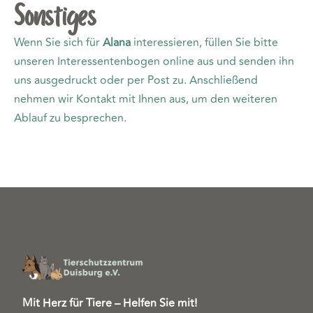
Sonstiges
Wenn Sie sich für
Alana
interessieren, füllen Sie bitte
unseren Interessentenbogen online aus und senden ihn
uns ausgedruckt oder per Post zu. Anschließend
nehmen wir Kontakt mit Ihnen aus, um den weiteren
Ablauf zu besprechen.
Mit Herz für Tiere – Helfen Sie mit!