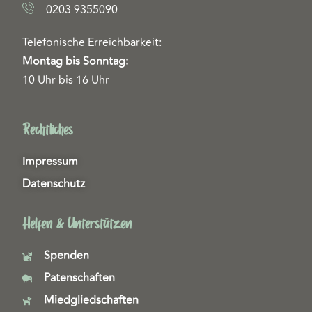
0203 9355090
Telefonische Erreichbarkeit:
Montag bis Sonntag:
10 Uhr bis 16 Uhr
Rechtliches
Impressum
Datenschutz
Helfen & Unterstützen
Spenden
Patenschaften
Miedgliedschaften