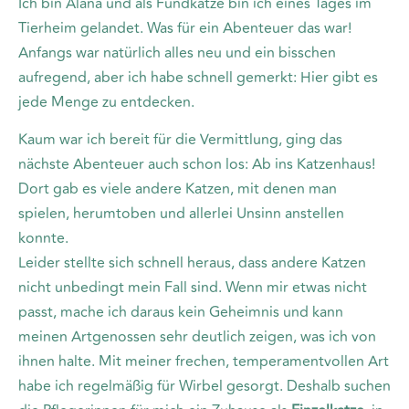
Ich bin Alana und als Fundkatze bin ich eines Tages im
Tierheim gelandet. Was für ein Abenteuer das war!
Anfangs war natürlich alles neu und ein bisschen
aufregend, aber ich habe schnell gemerkt: Hier gibt es
jede Menge zu entdecken.
Kaum war ich bereit für die Vermittlung, ging das
nächste Abenteuer auch schon los: Ab ins Katzenhaus!
Dort gab es viele andere Katzen, mit denen man
spielen, herumtoben und allerlei Unsinn anstellen
konnte.
Leider stellte sich schnell heraus, dass andere Katzen
nicht unbedingt mein Fall sind. Wenn mir etwas nicht
passt, mache ich daraus kein Geheimnis und kann
meinen Artgenossen sehr deutlich zeigen, was ich von
ihnen halte. Mit meiner frechen, temperamentvollen Art
habe ich regelmäßig für Wirbel gesorgt. Deshalb suchen