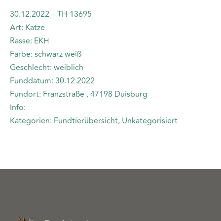
30.12.2022 – TH 13695
Art: Katze
Rasse: EKH
Farbe: schwarz weiß
Geschlecht: weiblich
Funddatum: 30.12.2022
Fundort: Franzstraße , 47198 Duisburg
Info:
Kategorien: Fundtierübersicht, Unkategorisiert