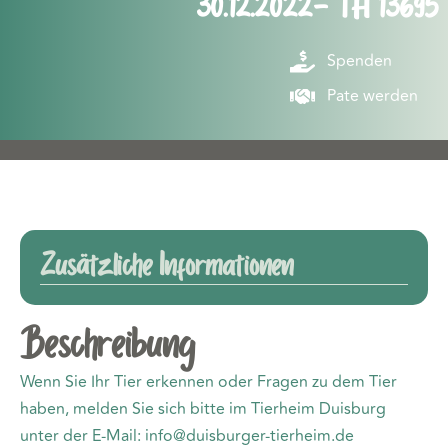
30.12.2022- TH 13695
Spenden
Pate werden
Zusätzliche Informationen
Beschreibung
Wenn Sie Ihr Tier erkennen oder Fragen zu dem Tier
haben, melden Sie sich bitte im Tierheim Duisburg
unter der E-Mail: info@duisburger-tierheim.de