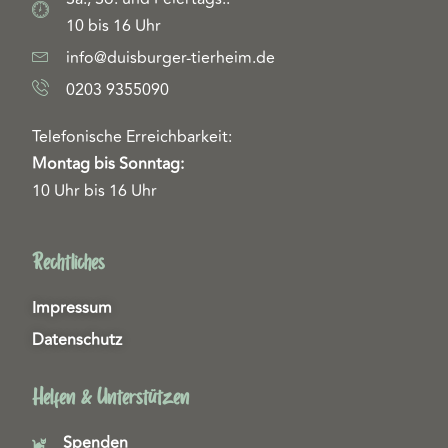
10 bis 16 Uhr
info@duisburger-tierheim.de
0203 9355090
Telefonische Erreichbarkeit:
Montag bis Sonntag:
10 Uhr bis 16 Uhr
Rechtliches
Impressum
Datenschutz
Helfen & Unterstützen
Spenden