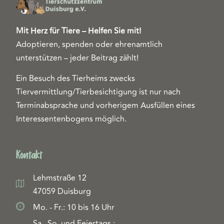
Mit Herz für Tiere – Helfen Sie mit!
Adoptieren, spenden oder ehrenamtlich
unterstützen – jeder Beitrag zählt!
Ein Besuch des Tierheims zwecks
Tiervermittlung/Tierbesichtigung ist nur nach
Terminabsprache und vorherigem Ausfüllen eines
Interessentenbogens möglich.
Kontakt
Lehmstraße 12
47059 Duisburg
Mo. - Fr.: 10 bis 16 Uhr
Sa., So. und Feiertags.: